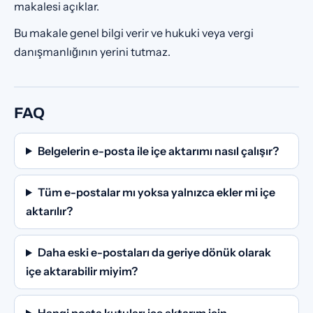
makalesi açıklar.
Bu makale genel bilgi verir ve hukuki veya vergi
danışmanlığının yerini tutmaz.
FAQ
Belgelerin e-posta ile içe aktarımı nasıl çalışır?
Tüm e-postalar mı yoksa yalnızca ekler mi içe
aktarılır?
Daha eski e-postaları da geriye dönük olarak
içe aktarabilir miyim?
Hangi posta kutuları içe aktarım için