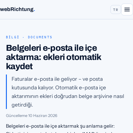
webRichtung
.
TR
BILGI · DOCUMENTS
Belgeleri e-posta ile içe
aktarma: ekleri otomatik
kaydet
Faturalar e-posta ile geliyor – ve posta
kutusunda kalıyor. Otomatik e-posta içe
aktarımının ekleri doğrudan belge arşivine nasıl
getirdiği.
Güncelleme
10 Haziran 2026
Belgeleri e-posta ile içe aktarmak şu anlama gelir: