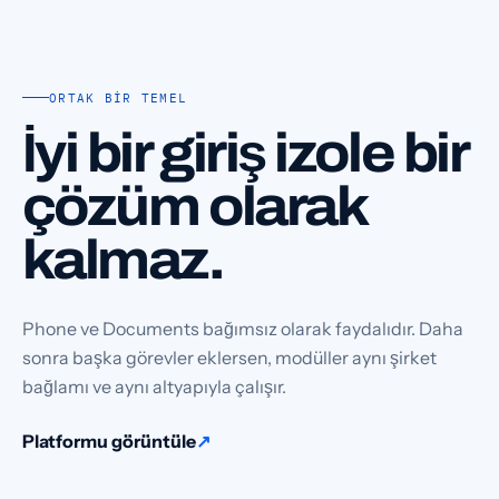
ORTAK BIR TEMEL
İyi bir giriş izole bir
çözüm olarak
kalmaz.
Phone ve Documents bağımsız olarak faydalıdır. Daha
sonra başka görevler eklersen, modüller aynı şirket
bağlamı ve aynı altyapıyla çalışır.
Platformu görüntüle
↗