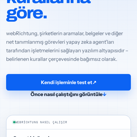
göre.
webRichtung, şirketlerin aramalar, belgeler ve diğer
net tanımlanmış görevleri yapay zeka agent'ları
tarafından işletmelerini sağlayan yazılım altyapısıdır –
belirlenen kurallar çerçevesinde bağımsız olarak.
Kendi işleminle test et
↗
Önce nasıl çalıştığını görüntüle
↓
WEBRICHTUNG NASIL ÇALIŞIR