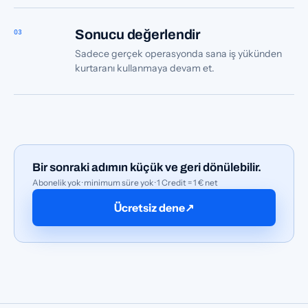
03
Sonucu değerlendir
Sadece gerçek operasyonda sana iş yükünden
kurtaranı kullanmaya devam et.
Bir sonraki adımın küçük ve geri dönülebilir.
Abonelik yok · minimum süre yok · 1 Credit = 1 € net
Ücretsiz dene
↗