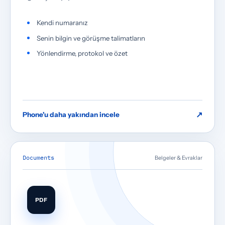
Kendi numaranız
Senin bilgin ve görüşme talimatların
Yönlendirme, protokol ve özet
↗
Phone'u daha yakından incele
Documents
Belgeler & Evraklar
PDF