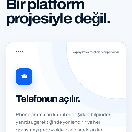
Bir platform
projesiyle değil.
Phone
Yapay zeka telefon resepsiyonu
☎
Telefonun açılır.
Phone aramaları kabul eder, şirket bilginden
yanıtlar, gerektiğinde yönlendirir ve her
görüşmeyi protokolde özet olarak saklar.