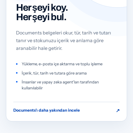
Her şeyi koy.
Her şeyi bul.
Documents belgeleri okur, tür, tarih ve tutarı
tanır ve stokunuzu içerik ve anlama göre
aranabilir hale getirir.
Yükleme, e-posta içe aktarma ve toplu işleme
İçerik, tür, tarih ve tutara göre arama
İnsanlar ve yapay zeka agent'ları tarafından
kullanılabilir
↗
Documents'ı daha yakından incele