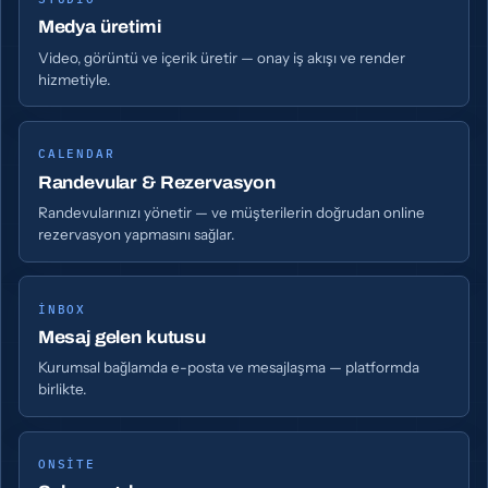
Medya üretimi
Video, görüntü ve içerik üretir — onay iş akışı ve render
hizmetiyle.
CALENDAR
Randevular & Rezervasyon
Randevularınızı yönetir — ve müşterilerin doğrudan online
rezervasyon yapmasını sağlar.
INBOX
Mesaj gelen kutusu
Kurumsal bağlamda e-posta ve mesajlaşma — platformda
birlikte.
ONSITE