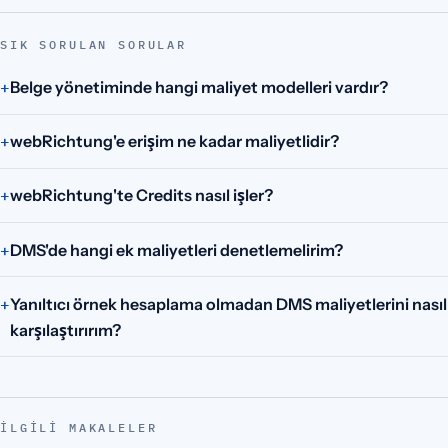
SIK SORULAN SORULAR
Belge yönetiminde hangi maliyet modelleri vardır?
webRichtung'e erişim ne kadar maliyetlidir?
webRichtung'te Credits nasıl işler?
DMS'de hangi ek maliyetleri denetlemelirim?
Yanıltıcı örnek hesaplama olmadan DMS maliyetlerini nasıl
karşılaştırırım?
İLGILI MAKALELER