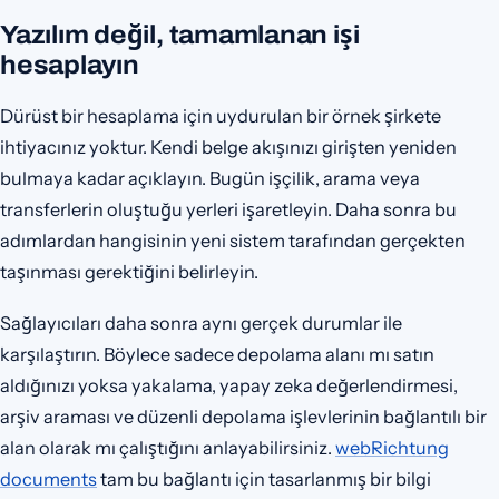
Yazılım değil, tamamlanan işi
hesaplayın
Dürüst bir hesaplama için uydurulan bir örnek şirkete
ihtiyacınız yoktur. Kendi belge akışınızı girişten yeniden
bulmaya kadar açıklayın. Bugün işçilik, arama veya
transferlerin oluştuğu yerleri işaretleyin. Daha sonra bu
adımlardan hangisinin yeni sistem tarafından gerçekten
taşınması gerektiğini belirleyin.
Sağlayıcıları daha sonra aynı gerçek durumlar ile
karşılaştırın. Böylece sadece depolama alanı mı satın
aldığınızı yoksa yakalama, yapay zeka değerlendirmesi,
arşiv araması ve düzenli depolama işlevlerinin bağlantılı bir
alan olarak mı çalıştığını anlayabilirsiniz.
webRichtung
documents
tam bu bağlantı için tasarlanmış bir bilgi