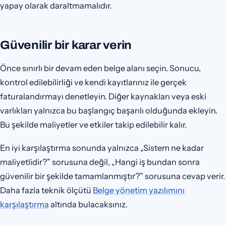
yapay olarak daraltmamalıdır.
Güvenilir bir karar verin
Önce sınırlı bir devam eden belge alanı seçin. Sonucu,
kontrol edilebilirliği ve kendi kayıtlarınız ile gerçek
faturalandırmayı denetleyin. Diğer kaynakları veya eski
varlıkları yalnızca bu başlangıç başarılı olduğunda ekleyin.
Bu şekilde maliyetler ve etkiler takip edilebilir kalır.
En iyi karşılaştırma sonunda yalnızca „Sistem ne kadar
maliyetlidir?” sorusuna değil, „Hangi iş bundan sonra
güvenilir bir şekilde tamamlanmıştır?” sorusuna cevap verir.
Daha fazla teknik ölçütü
Belge yönetim yazılımını
karşılaştırma
altında bulacaksınız.