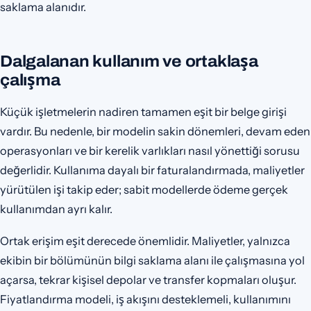
saklama alanıdır.
Dalgalanan kullanım ve ortaklaşa
çalışma
Küçük işletmelerin nadiren tamamen eşit bir belge girişi
vardır. Bu nedenle, bir modelin sakin dönemleri, devam eden
operasyonları ve bir kerelik varlıkları nasıl yönettiği sorusu
değerlidir. Kullanıma dayalı bir faturalandırmada, maliyetler
yürütülen işi takip eder; sabit modellerde ödeme gerçek
kullanımdan ayrı kalır.
Ortak erişim eşit derecede önemlidir. Maliyetler, yalnızca
ekibin bir bölümünün bilgi saklama alanı ile çalışmasına yol
açarsa, tekrar kişisel depolar ve transfer kopmaları oluşur.
Fiyatlandırma modeli, iş akışını desteklemeli, kullanımını