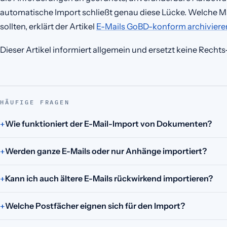
automatische Import schließt genau diese Lücke. Welche M
sollten, erklärt der Artikel
E-Mails GoBD-konform archiviere
Dieser Artikel informiert allgemein und ersetzt keine Recht
HÄUFIGE FRAGEN
Wie funktioniert der E-Mail-Import von Dokumenten?
Werden ganze E-Mails oder nur Anhänge importiert?
Kann ich auch ältere E-Mails rückwirkend importieren?
Welche Postfächer eignen sich für den Import?