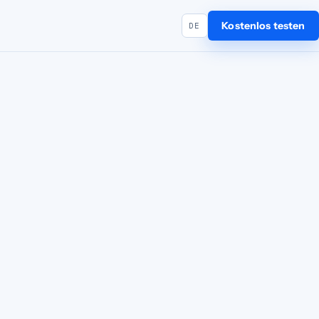
Kostenlos testen
DE