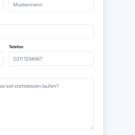
Telefon