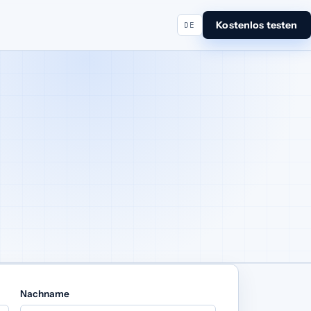
Kostenlos testen
DE
Nachname