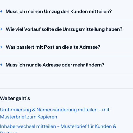
Muss ich meinen Umzug den Kunden mitteilen?
Wie viel Vorlauf sollte die Umzugsmitteilung haben?
Was passiert mit Post an die alte Adresse?
Muss ich nur die Adresse oder mehr ändern?
Weiter geht’s
Umfirmierung & Namensänderung mitteilen – mit
Musterbrief zum Kopieren
Inhaberwechsel mitteilen – Musterbrief für Kunden &