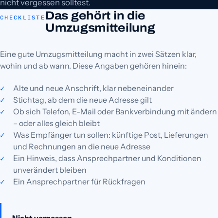
nicht vergessen solltest.
Das gehört in die
CHECKLISTE
Umzugsmitteilung
Eine gute Umzugsmitteilung macht in zwei Sätzen klar,
wohin und ab wann. Diese Angaben gehören hinein:
Alte und neue Anschrift, klar nebeneinander
Stichtag, ab dem die neue Adresse gilt
Ob sich Telefon, E-Mail oder Bankverbindung mit ändern
– oder alles gleich bleibt
Was Empfänger tun sollen: künftige Post, Lieferungen
und Rechnungen an die neue Adresse
Ein Hinweis, dass Ansprechpartner und Konditionen
unverändert bleiben
Ein Ansprechpartner für Rückfragen