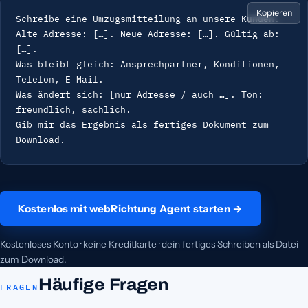
Kopieren
Schreibe eine Umzugsmitteilung an unsere Kunden.

Alte Adresse: […]. Neue Adresse: […]. Gültig ab: 
[…].

Was bleibt gleich: Ansprechpartner, Konditionen, 
Telefon, E-Mail.

Was ändert sich: [nur Adresse / auch …]. Ton: 
freundlich, sachlich.

Gib mir das Ergebnis als fertiges Dokument zum 
Download.
Kostenlos mit webRichtung Agent starten →
Kostenloses Konto · keine Kreditkarte · dein fertiges Schreiben als Datei
zum Download.
Häufige Fragen
FRAGEN