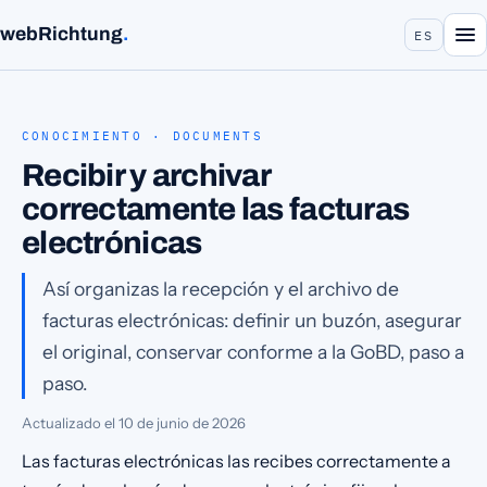
webRichtung
.
ES
CONOCIMIENTO · DOCUMENTS
Recibir y archivar
correctamente las facturas
electrónicas
Así organizas la recepción y el archivo de
facturas electrónicas: definir un buzón, asegurar
el original, conservar conforme a la GoBD, paso a
paso.
Actualizado el
10 de junio de 2026
Las facturas electrónicas las recibes correctamente a