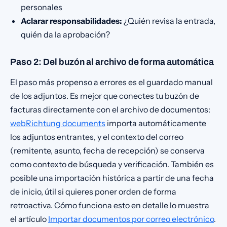
personales
Aclarar responsabilidades:
¿Quién revisa la entrada,
quién da la aprobación?
Paso 2: Del buzón al archivo de forma automática
El paso más propenso a errores es el guardado manual
de los adjuntos. Es mejor que conectes tu buzón de
facturas directamente con el archivo de documentos:
webRichtung documents
importa automáticamente
los adjuntos entrantes, y el contexto del correo
(remitente, asunto, fecha de recepción) se conserva
como contexto de búsqueda y verificación. También es
posible una importación histórica a partir de una fecha
de inicio, útil si quieres poner orden de forma
retroactiva. Cómo funciona esto en detalle lo muestra
el artículo
Importar documentos por correo electrónico
.