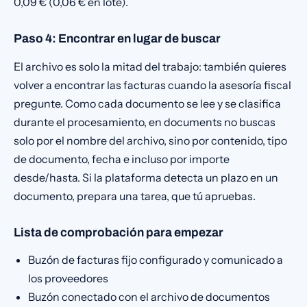
0,09 € (0,06 € en lote).
Paso 4: Encontrar en lugar de buscar
El archivo es solo la mitad del trabajo: también quieres
volver a encontrar las facturas cuando la asesoría fiscal
pregunte. Como cada documento se lee y se clasifica
durante el procesamiento, en documents no buscas
solo por el nombre del archivo, sino por contenido, tipo
de documento, fecha e incluso por importe
desde/hasta. Si la plataforma detecta un plazo en un
documento, prepara una tarea, que tú apruebas.
Lista de comprobación para empezar
Buzón de facturas fijo configurado y comunicado a
los proveedores
Buzón conectado con el archivo de documentos