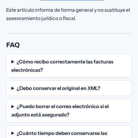
Este artículo informa de forma general y no sustituye el
asesoramiento jurídico o fiscal.
FAQ
¿Cómo recibo correctamente las facturas
electrónicas?
¿Debo conservar el original en XML?
¿Puedo borrar el correo electrónico si el
adjunto está asegurado?
¿Cuánto tiempo deben conservarse las