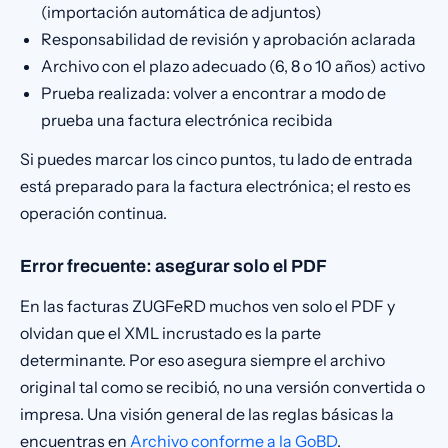
(importación automática de adjuntos)
Responsabilidad de revisión y aprobación aclarada
Archivo con el plazo adecuado (6, 8 o 10 años) activo
Prueba realizada: volver a encontrar a modo de
prueba una factura electrónica recibida
Si puedes marcar los cinco puntos, tu lado de entrada
está preparado para la factura electrónica; el resto es
operación continua.
Error frecuente: asegurar solo el PDF
En las facturas ZUGFeRD muchos ven solo el PDF y
olvidan que el XML incrustado es la parte
determinante. Por eso asegura siempre el archivo
original tal como se recibió, no una versión convertida o
impresa. Una visión general de las reglas básicas la
encuentras en
Archivo conforme a la GoBD
.