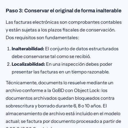
Paso 3: Conservar el original de forma inalterable
Las facturas electrónicas son comprobantes contables
y están sujetas a los plazos fiscales de conservación.
Dos requisitos son fundamentales:
Inalterabilidad:
El conjunto de datos estructurados
debe conservarse tal como se recibió.
Localizabilidad:
En una inspección debes poder
presentar las facturas en un tiempo razonable.
Técnicamente, documents lo resuelve mediante un
archivo conforme a la GoBD con Object Lock: los
documentos archivados quedan bloqueados contra
sobrescritura y borrado durante 6, 8 o 10 años. El
almacenamiento de archivo está incluido en el modelo
actual; se factura por documento procesado a partir de