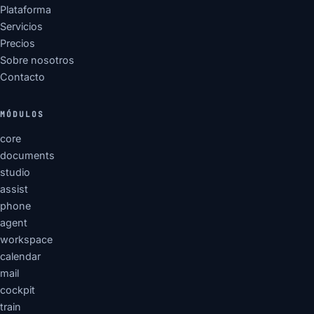
Plataforma
Servicios
Precios
Sobre nosotros
Contacto
MÓDULOS
core
documents
studio
assist
phone
agent
workspace
calendar
mail
cockpit
train