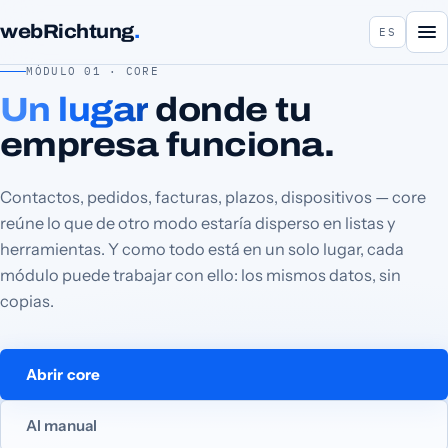
webRichtung
.
ES
MÓDULO 01 · CORE
Un lugar
donde tu
empresa funciona.
Contactos, pedidos, facturas, plazos, dispositivos — core
reúne lo que de otro modo estaría disperso en listas y
herramientas. Y como todo está en un solo lugar, cada
módulo puede trabajar con ello: los mismos datos, sin
copias.
Abrir core
Al manual