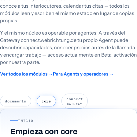
conoce a tus interlocutores, calendar tus citas — todos los
módulos leen y escriben el mismo estado en lugar de copias
propias.
Y el mismo núcleo es operable por agentes: A través del
Gateway connect.webrichtung.de tu propio Agent puede
descubrir capacidades, conocer precios antes de la llamada
y encargar trabajo — acceso actualmente en Beta, activación
por nuestra parte.
Ver todos los módulos →
Para Agents y operadores →
connect
documents
core
GATEWAY
INICIO
Empieza con core