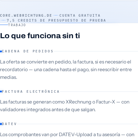
CORE.WEBRICHTUNG.DE
CUENTA GRATUITA
7,5 CREDITS DE PRESUPUESTO DE PRUEBA
TRABAJO
Lo que funciona sin ti
CADENA DE PEDIDOS
La oferta se convierte en pedido, la factura, si es necesario el
recordatorio — una cadena hasta el pago, sin reescribir entre
medias.
FACTURA ELECTRÓNICA
Las facturas se generan como XRechnung o Factur-X — con
validadores integrados antes de que salgan.
DATEV
Los comprobantes van por DATEV-Upload a tu asesoría — con