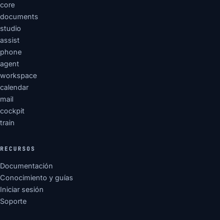
core
documents
studio
assist
phone
agent
workspace
calendar
mail
cockpit
train
RECURSOS
Documentación
Conocimiento y guías
Iniciar sesión
Soporte