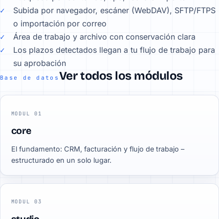
Subida por navegador, escáner (WebDAV), SFTP/FTPS
o importación por correo
Área de trabajo y archivo con conservación clara
Los plazos detectados llegan a tu flujo de trabajo para
su aprobación
Ver todos los módulos
Base de datos
MODUL 01
core
El fundamento: CRM, facturación y flujo de trabajo –
estructurado en un solo lugar.
MODUL 03