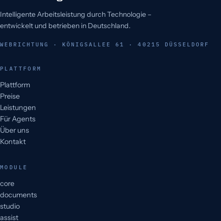
Intelligente Arbeitsleistung durch Technologie –
entwickelt und betrieben in Deutschland.
WEBRICHTUNG · KÖNIGSALLEE 61 · 40215 DÜSSELDORF
PLATTFORM
Plattform
Preise
Leistungen
Für Agents
Über uns
Kontakt
MODULE
core
documents
studio
assist