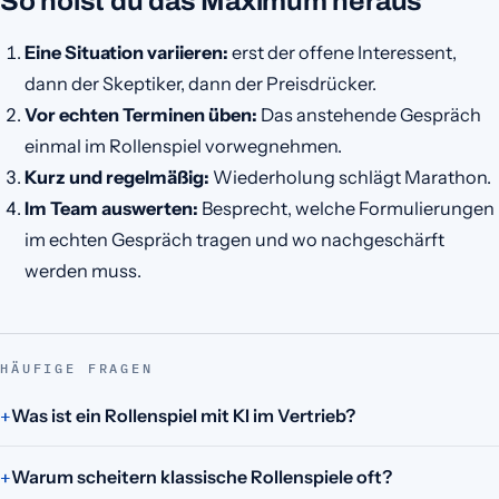
So holst du das Maximum heraus
Eine Situation variieren:
erst der offene Interessent,
dann der Skeptiker, dann der Preisdrücker.
Vor echten Terminen üben:
Das anstehende Gespräch
einmal im Rollenspiel vorwegnehmen.
Kurz und regelmäßig:
Wiederholung schlägt Marathon.
Im Team auswerten:
Besprecht, welche Formulierungen
im echten Gespräch tragen und wo nachgeschärft
werden muss.
HÄUFIGE FRAGEN
Was ist ein Rollenspiel mit KI im Vertrieb?
Warum scheitern klassische Rollenspiele oft?