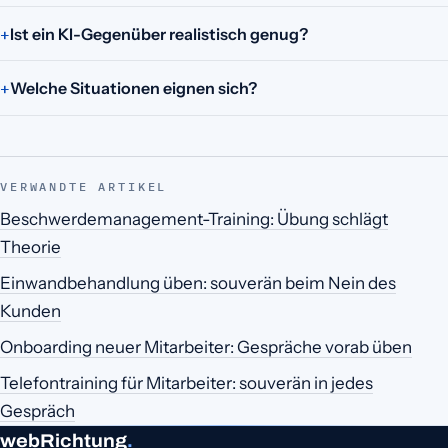
Ist ein KI-Gegenüber realistisch genug?
Welche Situationen eignen sich?
VERWANDTE ARTIKEL
Beschwerdemanagement-Training: Übung schlägt
Theorie
Einwandbehandlung üben: souverän beim Nein des
Kunden
Onboarding neuer Mitarbeiter: Gespräche vorab üben
Telefontraining für Mitarbeiter: souverän in jedes
Gespräch
webRichtung
.