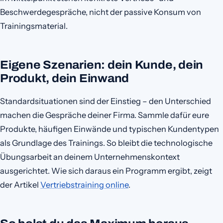
Beschwerdegespräche, nicht der passive Konsum von
Trainingsmaterial.
Eigene Szenarien: dein Kunde, dein
Produkt, dein Einwand
Standardsituationen sind der Einstieg – den Unterschied
machen die Gespräche deiner Firma. Sammle dafür eure
Produkte, häufigen Einwände und typischen Kundentypen
als Grundlage des Trainings. So bleibt die technologische
Übungsarbeit an deinem Unternehmenskontext
ausgerichtet. Wie sich daraus ein Programm ergibt, zeigt
der Artikel
Vertriebstraining online
.