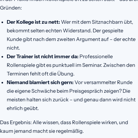
Gründen:
Der Kollege ist zu nett:
Wer mit dem Sitznachbarn übt,
bekommt selten echten Widerstand. Der gespielte
Kunde gibt nach dem zweiten Argument auf – der echte
nicht.
Der Trainer ist nicht immer da:
Professionelle
Rollenspiele gibt es punktuell im Seminar. Zwischen den
Terminen fehlt oft die Übung.
Niemand blamiert sich gern:
Vor versammelter Runde
die eigene Schwäche beim Preisgespräch zeigen? Die
meisten halten sich zurück – und genau dann wird nicht
ehrlich geübt.
Das Ergebnis: Alle wissen, dass Rollenspiele wirken, und
kaum jemand macht sie regelmäßig.