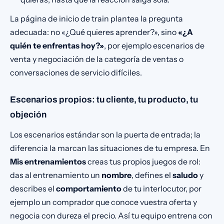
La página de inicio de train plantea la pregunta
adecuada: no «¿Qué quieres aprender?», sino
«¿A
quién te enfrentas hoy?»
, por ejemplo escenarios de
venta y negociación de la categoría de ventas o
conversaciones de servicio difíciles.
Escenarios propios: tu cliente, tu producto, tu
objeción
Los escenarios estándar son la puerta de entrada; la
diferencia la marcan las situaciones de tu empresa. En
Mis entrenamientos
creas tus propios juegos de rol:
das al entrenamiento un
nombre
, defines el
saludo
y
describes el
comportamiento
de tu interlocutor, por
ejemplo un comprador que conoce vuestra oferta y
negocia con dureza el precio. Así tu equipo entrena con