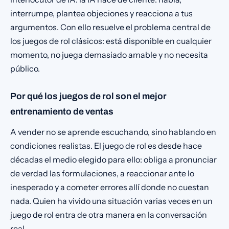
interrumpe, plantea objeciones y reacciona a tus
argumentos. Con ello resuelve el problema central de
los juegos de rol clásicos: está disponible en cualquier
momento, no juega demasiado amable y no necesita
público.
Por qué los juegos de rol son el mejor
entrenamiento de ventas
A vender no se aprende escuchando, sino hablando en
condiciones realistas. El juego de rol es desde hace
décadas el medio elegido para ello: obliga a pronunciar
de verdad las formulaciones, a reaccionar ante lo
inesperado y a cometer errores allí donde no cuestan
nada. Quien ha vivido una situación varias veces en un
juego de rol entra de otra manera en la conversación
real.