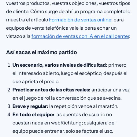
vuestros productos, vuestras objeciones, vuestros tipos
de cliente. Cómo surge de ahí un programa completo lo
muestra el artículo
Formación de ventas online
; para
equipos de venta telefónica vale la pena echar un
vistazo a la
formación de ventas con IA en el call center
.
Así sacas el máximo partido
Un escenario, varios niveles de dificultad:
primero
el interesado abierto, luego el escéptico, después el
que aprieta el precio.
Practicar antes de las citas reales:
anticipar una vez
en el juego de rol la conversación que se avecina.
Breve y regular:
la repetición vence al maratón.
En todo el equipo:
las cuentas de usuario no
cuestan nada en webRichtung; cualquiera del
equipo puede entrenar, solo se factura el uso.