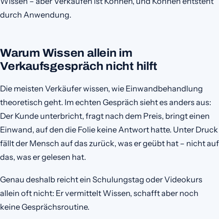
Wissen – aber Verkaufen ist Können, und Können entsteht
durch Anwendung.
Warum Wissen allein im
Verkaufsgespräch nicht hilft
Die meisten Verkäufer wissen, wie Einwandbehandlung
theoretisch geht. Im echten Gespräch sieht es anders aus:
Der Kunde unterbricht, fragt nach dem Preis, bringt einen
Einwand, auf den die Folie keine Antwort hatte. Unter Druck
fällt der Mensch auf das zurück, was er geübt hat – nicht auf
das, was er gelesen hat.
Genau deshalb reicht ein Schulungstag oder Videokurs
allein oft nicht: Er vermittelt Wissen, schafft aber noch
keine Gesprächsroutine.