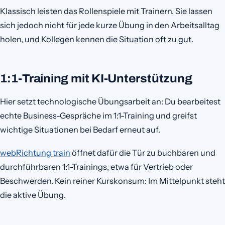
Klassisch leisten das Rollenspiele mit Trainern. Sie lassen
sich jedoch nicht für jede kurze Übung in den Arbeitsalltag
holen, und Kollegen kennen die Situation oft zu gut.
1:1-Training mit KI-Unterstützung
Hier setzt technologische Übungsarbeit an: Du bearbeitest
echte Business-Gespräche im 1:1-Training und greifst
wichtige Situationen bei Bedarf erneut auf.
webRichtung train
öffnet dafür die Tür zu buchbaren und
durchführbaren 1:1-Trainings, etwa für Vertrieb oder
Beschwerden. Kein reiner Kurskonsum: Im Mittelpunkt steht
die aktive Übung.