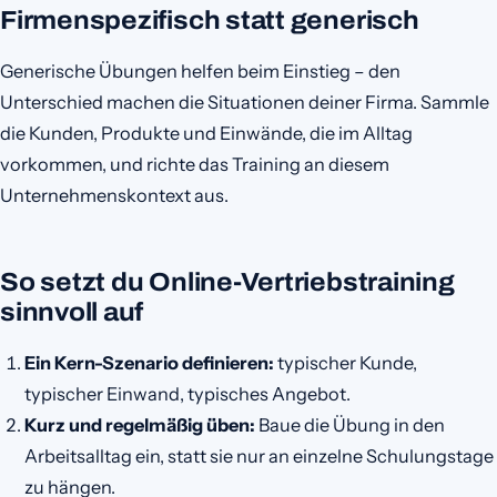
Firmenspezifisch statt generisch
Generische Übungen helfen beim Einstieg – den
Unterschied machen die Situationen deiner Firma. Sammle
die Kunden, Produkte und Einwände, die im Alltag
vorkommen, und richte das Training an diesem
Unternehmenskontext aus.
So setzt du Online-Vertriebstraining
sinnvoll auf
Ein Kern-Szenario definieren:
typischer Kunde,
typischer Einwand, typisches Angebot.
Kurz und regelmäßig üben:
Baue die Übung in den
Arbeitsalltag ein, statt sie nur an einzelne Schulungstage
zu hängen.