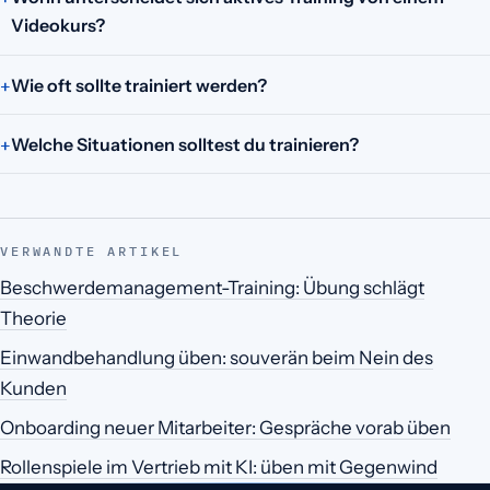
Videokurs?
Wie oft sollte trainiert werden?
Welche Situationen solltest du trainieren?
VERWANDTE ARTIKEL
Beschwerdemanagement-Training: Übung schlägt
Theorie
Einwandbehandlung üben: souverän beim Nein des
Kunden
Onboarding neuer Mitarbeiter: Gespräche vorab üben
Rollenspiele im Vertrieb mit KI: üben mit Gegenwind