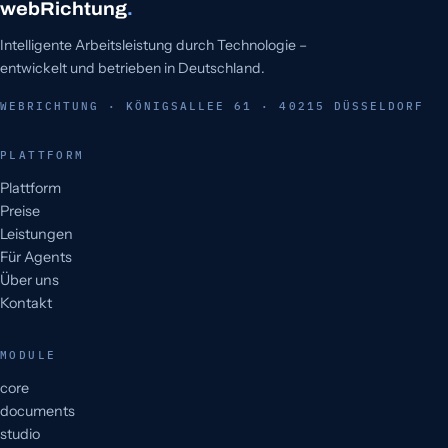
webRichtung
.
Intelligente Arbeitsleistung durch Technologie –
entwickelt und betrieben in Deutschland.
WEBRICHTUNG · KÖNIGSALLEE 61 · 40215 DÜSSELDORF
PLATTFORM
Plattform
Preise
Leistungen
Für Agents
Über uns
Kontakt
MODULE
core
documents
studio