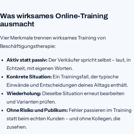
Was wirksames Online-Training
ausmacht
Vier Merkmale trennen wirksames Training von
Beschäftigungstherapie:
Aktiv statt passiv:
Der Verkäufer spricht selbst – laut, in
Echtzeit, mit eigenen Worten.
Konkrete Situation:
Ein Trainingsfall, der typische
Einwände und Entscheidungen deines Alltags enthält.
Wiederholung:
Dieselbe Situation erneut bearbeiten
und Varianten prüfen.
Ohne Risiko und Publikum:
Fehler passieren im Training
statt beim echten Kunden – und ohne Kollegen, die
zusehen.