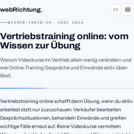
webRichtung
.
DE
WISSEN
·
TRAIN
·
10. JUNI 2026
Vertriebstraining online: vom
Wissen zur Übung
Warum Videokurse im Vertrieb allein wenig verändern und
wie Online-Training Gespräche und Einwände aktiv üben
lässt.
Vertriebstraining online schafft dann Übung, wenn du aktiv
arbeitest statt nur zuzuschauen: Verkäufer bearbeiten
Gesprächssituationen, behandeln Einwände und greifen
wichtige Fälle erneut auf. Reine Videokurse vermitteln