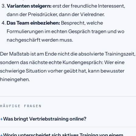
Varianten steigern:
erst der freundliche Interessent,
dann der Preisdrücker, dann der Vielredner.
Das Team einbeziehen:
Besprecht, welche
Formulierungen im echten Gespräch tragen und wo
nachgeschärft werden muss.
Der Maßstab ist am Ende nicht die absolvierte Trainingszeit,
sondern das nächste echte Kundengespräch: Wer eine
schwierige Situation vorher geübt hat, kann bewusster
hineingehen.
HÄUFIGE FRAGEN
Was bringt Vertriebstraining online?
Worin unterscheidet sich aktives Training von einem