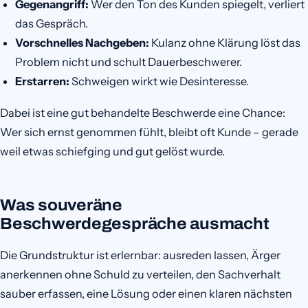
Gegenangriff:
Wer den Ton des Kunden spiegelt, verliert
das Gespräch.
Vorschnelles Nachgeben:
Kulanz ohne Klärung löst das
Problem nicht und schult Dauerbeschwerer.
Erstarren:
Schweigen wirkt wie Desinteresse.
Dabei ist eine gut behandelte Beschwerde eine Chance:
Wer sich ernst genommen fühlt, bleibt oft Kunde – gerade
weil etwas schiefging und gut gelöst wurde.
Was souveräne
Beschwerdegespräche ausmacht
Die Grundstruktur ist erlernbar: ausreden lassen, Ärger
anerkennen ohne Schuld zu verteilen, den Sachverhalt
sauber erfassen, eine Lösung oder einen klaren nächsten