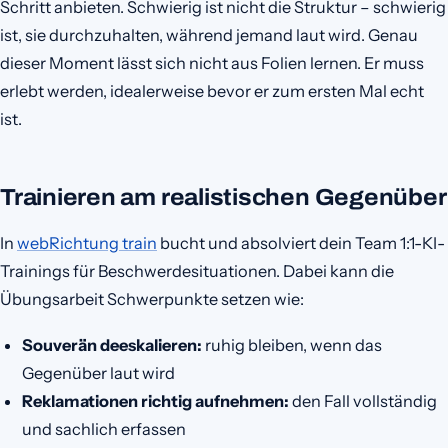
Schritt anbieten. Schwierig ist nicht die Struktur – schwierig
ist, sie durchzuhalten, während jemand laut wird. Genau
dieser Moment lässt sich nicht aus Folien lernen. Er muss
erlebt werden, idealerweise bevor er zum ersten Mal echt
ist.
Trainieren am realistischen Gegenüber
In
webRichtung train
bucht und absolviert dein Team 1:1-KI-
Trainings für Beschwerdesituationen. Dabei kann die
Übungsarbeit Schwerpunkte setzen wie:
Souverän deeskalieren:
ruhig bleiben, wenn das
Gegenüber laut wird
Reklamationen richtig aufnehmen:
den Fall vollständig
und sachlich erfassen