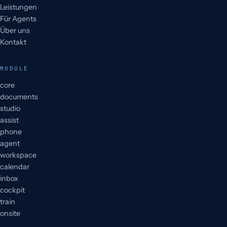
Leistungen
Für Agents
Über uns
Kontakt
MODULE
core
documents
studio
assist
phone
agent
workspace
calendar
inbox
cockpit
train
onsite