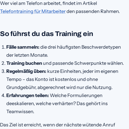
Wer viel am Telefon arbeitet, findet im Artikel
Telefontraining für Mitarbeiter
den passenden Rahmen.
So führst du das Training ein
Fälle sammeln:
die drei häufigsten Beschwerdetypen
der letzten Monate.
Training buchen
und passende Schwerpunkte wählen.
Regelmäßig üben:
kurze Einheiten, jeder im eigenen
Tempo – das Konto ist kostenlos und ohne
Grundgebühr, abgerechnet wird nur die Nutzung.
Erfahrungen teilen:
Welche Formulierungen
deeskalieren, welche verhärten? Das gehört ins
Teamwissen.
Das Ziel ist erreicht, wenn der nächste wütende Anruf