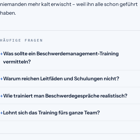
niemanden mehr kalt erwischt – weil ihn alle schon geführt
haben.
HÄUFIGE FRAGEN
Was sollte ein Beschwerdemanagement-Training
vermitteln?
Warum reichen Leitfäden und Schulungen nicht?
Wie trainiert man Beschwerdegespräche realistisch?
Lohnt sich das Training fürs ganze Team?