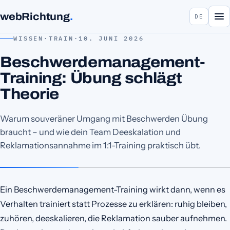
webRichtung
.
DE
WISSEN
·
TRAIN
·
10. JUNI 2026
Beschwerdemanagement-
Training: Übung schlägt
Theorie
Warum souveräner Umgang mit Beschwerden Übung
braucht – und wie dein Team Deeskalation und
Reklamationsannahme im 1:1-Training praktisch übt.
Ein Beschwerdemanagement-Training wirkt dann, wenn es
Verhalten trainiert statt Prozesse zu erklären: ruhig bleiben,
zuhören, deeskalieren, die Reklamation sauber aufnehmen.