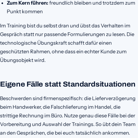
Zum Kern führen:
freundlich bleiben und trotzdem zum
Punkt kommen
Im Training bist du selbst dran und übst das Verhalten im
Gespräch statt nur passende Formulierungen zu lesen. Die
technologische Übungskraft schafft dafür einen
geschützten Rahmen, ohne dass ein echter Kunde zum
Übungsobjekt wird.
Eigene Fälle statt Standardsituationen
Beschwerden sind firmenspezifisch: die Lieferverzögerung
beim Handwerker, die Falschlieferung im Handel, die
strittige Rechnung im Büro. Nutze genau diese Fälle bei der
Vorbereitung und Auswahl der Trainings. So übt dein Team
an den Gesprächen, die bei euch tatsächlich ankommen.