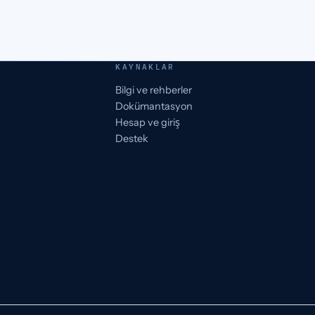
KAYNAKLAR
Bilgi ve rehberler
Dokümantasyon
Hesap ve giriş
Destek