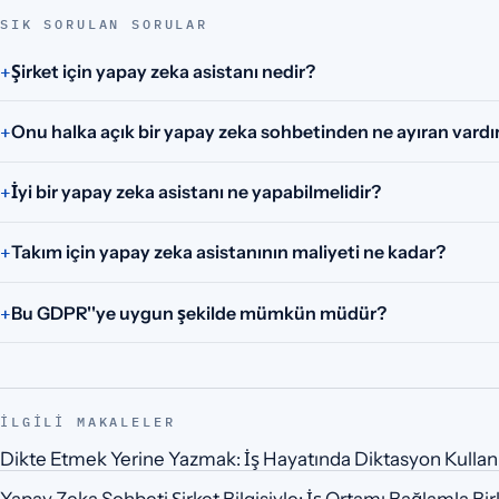
SIK SORULAN SORULAR
Şirket için yapay zeka asistanı nedir?
Onu halka açık bir yapay zeka sohbetinden ne ayıran vardı
İyi bir yapay zeka asistanı ne yapabilmelidir?
Takım için yapay zeka asistanının maliyeti ne kadar?
Bu GDPR''ye uygun şekilde mümkün müdür?
İLGILI MAKALELER
Dikte Etmek Yerine Yazmak: İş Hayatında Diktasyon Kullan