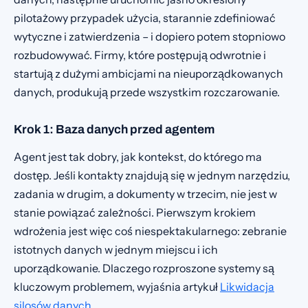
pilotażowy przypadek użycia, starannie zdefiniować
wytyczne i zatwierdzenia – i dopiero potem stopniowo
rozbudowywać. Firmy, które postępują odwrotnie i
startują z dużymi ambicjami na nieuporządkowanych
danych, produkują przede wszystkim rozczarowanie.
Krok 1: Baza danych przed agentem
Agent jest tak dobry, jak kontekst, do którego ma
dostęp. Jeśli kontakty znajdują się w jednym narzędziu,
zadania w drugim, a dokumenty w trzecim, nie jest w
stanie powiązać zależności. Pierwszym krokiem
wdrożenia jest więc coś niespektakularnego: zebranie
istotnych danych w jednym miejscu i ich
uporządkowanie. Dlaczego rozproszone systemy są
kluczowym problemem, wyjaśnia artykuł
Likwidacja
silosów danych
.