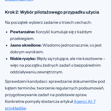
Krok 2: Wybór pilotażowego przypadku użycia
Na początek wybierz zadanie o trzech cechach:
Powtarzalne:
Korzyść kumuluje się z każdym
przebiegiem.
Jasno określone:
Wiadomo jednoznacznie, co jest
dobrym wynikiem.
Niskie ryzyko:
Błędy są irytujące, ale nie kosztowne –
więc na początku żadnych zadań o bezpośrednim
oddziaływaniu zewnętrznym.
Sprawdzeni kandydaci: sprawdzanie dokumentów pod
kątem terminów, tworzenie regularnych podsumowań,
przygotowywanie zadań na podstawie spraw.
Konkretne pomysły dostarcza artykuł
Agenci AI: 7
przykładów
.