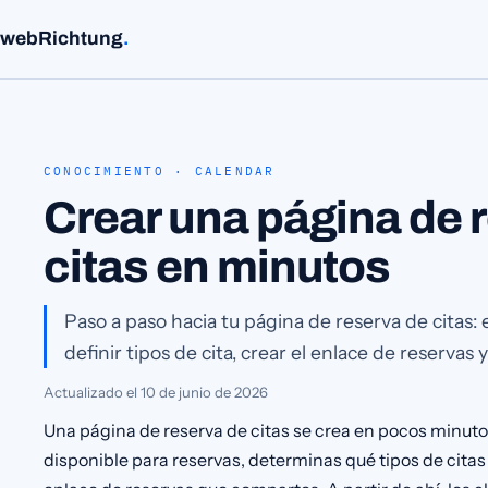
webRichtung
.
CONOCIMIENTO · CALENDAR
Crear una página de 
citas en minutos
Paso a paso hacia tu página de reserva de citas: 
definir tipos de cita, crear el enlace de reservas 
Actualizado el
10 de junio de 2026
Una página de reserva de citas se crea en pocos minuto
disponible para reservas, determinas qué tipos de citas