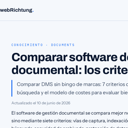
webRichtung
.
CONOCIMIENTO · DOCUMENTS
Comparar software d
documental: los crite
Comparar DMS sin bingo de marcas: 7 criterios d
búsqueda y el modelo de costes para evaluar bi
Actualizado el
10 de junio de 2026
El software de gestión documental se compara mejor n
sino mediante siete criterios: vías de captura, indexaci