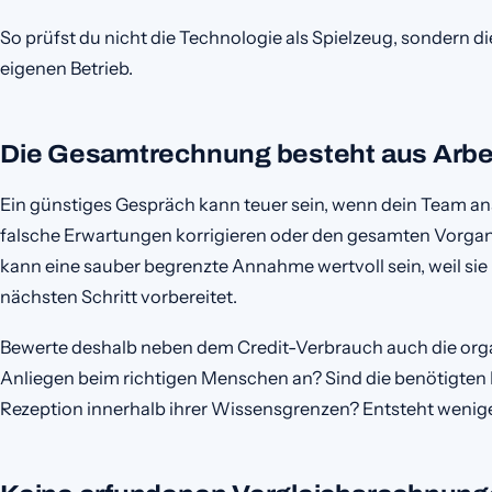
So prüfst du nicht die Technologie als Spielzeug, sondern 
eigenen Betrieb.
Die Gesamtrechnung besteht aus Arbei
Ein günstiges Gespräch kann teuer sein, wenn dein Team a
falsche Erwartungen korrigieren oder den gesamten Vorg
kann eine sauber begrenzte Annahme wertvoll sein, weil si
nächsten Schritt vorbereitet.
Bewerte deshalb neben dem Credit-Verbrauch auch die or
Anliegen beim richtigen Menschen an? Sind die benötigten 
Rezeption innerhalb ihrer Wissensgrenzen? Entsteht weni