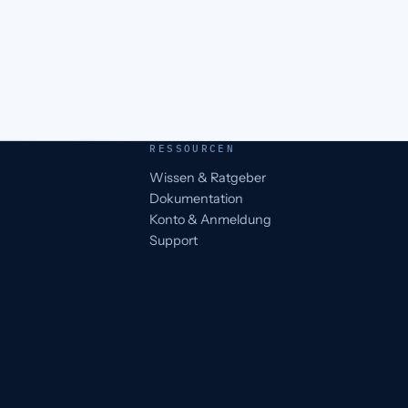
RESSOURCEN
Wissen & Ratgeber
Dokumentation
Konto & Anmeldung
Support