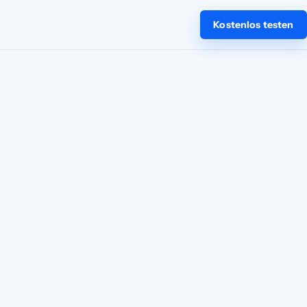
Kostenlos testen