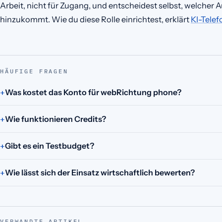
Arbeit, nicht für Zugang, und entscheidest selbst, welcher
hinzukommt. Wie du diese Rolle einrichtest, erklärt
KI-Telef
HÄUFIGE FRAGEN
Was kostet das Konto für webRichtung phone?
Wie funktionieren Credits?
Gibt es ein Testbudget?
Wie lässt sich der Einsatz wirtschaftlich bewerten?
VERWANDTE ARTIKEL