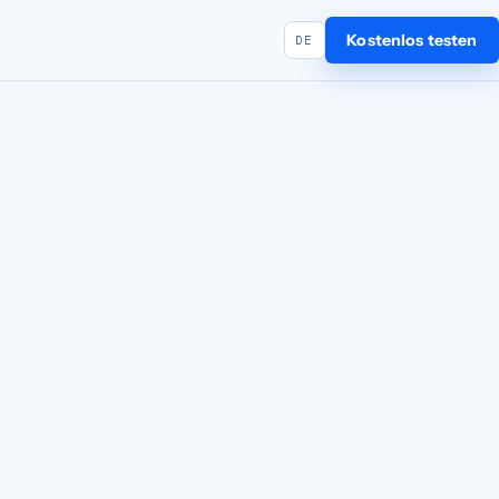
Kostenlos testen
DE