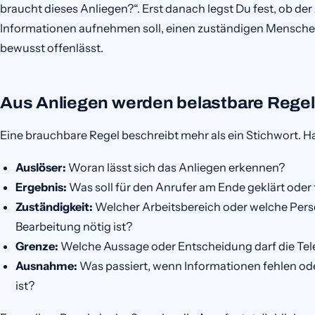
braucht dieses Anliegen?“. Erst danach legst Du fest, ob der
Informationen aufnehmen soll, einen zuständigen Menschen
bewusst offenlässt.
Aus Anliegen werden belastbare Rege
Eine brauchbare Regel beschreibt mehr als ein Stichwort. Hal
Auslöser:
Woran lässt sich das Anliegen erkennen?
Ergebnis:
Was soll für den Anrufer am Ende geklärt oder 
Zuständigkeit:
Welcher Arbeitsbereich oder welche Per
Bearbeitung nötig ist?
Grenze:
Welche Aussage oder Entscheidung darf die Telef
Ausnahme:
Was passiert, wenn Informationen fehlen od
ist?