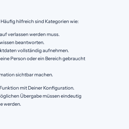
Häufig hilfreich sind Kategorien wie:
auf verlassen werden muss.
wissen beantworten.
tdaten vollständig aufnehmen.
eine Person oder ein Bereich gebraucht
rmation sichtbar machen.
Funktion mit Deiner Konfiguration.
ht möglichen Übergabe müssen eindeutig
age werden.