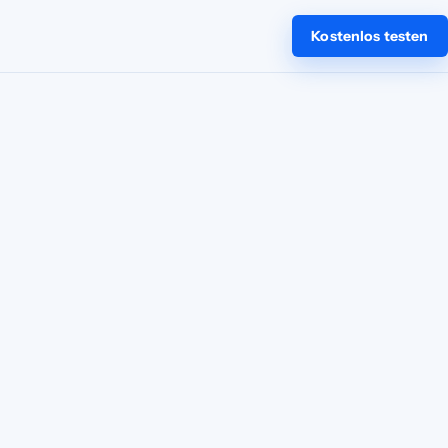
Kostenlos testen