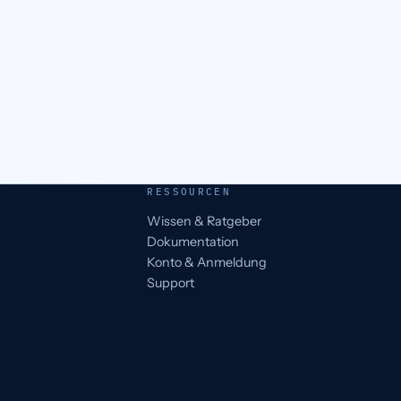
RESSOURCEN
Wissen & Ratgeber
Dokumentation
Konto & Anmeldung
Support