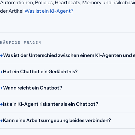
Automationen, Policies, Heartbeats, Memory und risikobasie
der Artikel
Was ist ein KI-Agent?
HÄUFIGE FRAGEN
Was ist der Unterschied zwischen einem KI-Agenten und
Hat ein Chatbot ein Gedächtnis?
Wann reicht ein Chatbot?
Ist ein KI-Agent riskanter als ein Chatbot?
Kann eine Arbeitsumgebung beides verbinden?