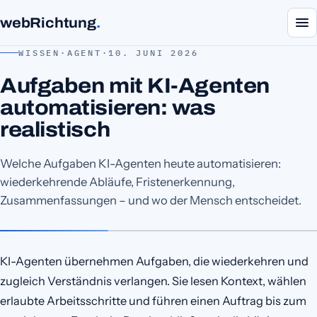
webRichtung
.
WISSEN
·
AGENT
·
10. JUNI 2026
Aufgaben mit KI-Agenten
automatisieren: was
realistisch
Welche Aufgaben KI-Agenten heute automatisieren:
wiederkehrende Abläufe, Fristenerkennung,
Zusammenfassungen – und wo der Mensch entscheidet.
KI-Agenten übernehmen Aufgaben, die wiederkehren und
zugleich Verständnis verlangen. Sie lesen Kontext, wählen
erlaubte Arbeitsschritte und führen einen Auftrag bis zum