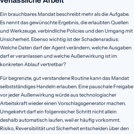
verlässliche Arbeit
Ein brauchbares Mandat beschreibt mehr als die Aufgabe.
Es nennt das gewünschte Ergebnis, die erlaubten Quellen
und Werkzeuge, verbindliche Policies und den Umgang mit
Unsicherheit. Ebenso wichtig ist der Schadensradius:
Welche Daten darf der Agent verändern, welche Ausgaben
darf er veranlassen und welche Außenwirkung ist im
konkreten Ablauf vertretbar?
Für begrenzte, gut verstandene Routine kann das Mandat
selbstständiges Handeln erlauben. Eine pauschale Freigabe
vor jeder Außenwirkung würde aus technologischer
Arbeitskraft wieder einen Vorschlagsgenerator machen.
Umgekehrt darf ein folgenreicher Schritt nicht allein
deshalb automatisch laufen, weil er häufig vorkommt.
Risiko, Reversibilität und Sicherheit entscheiden über den