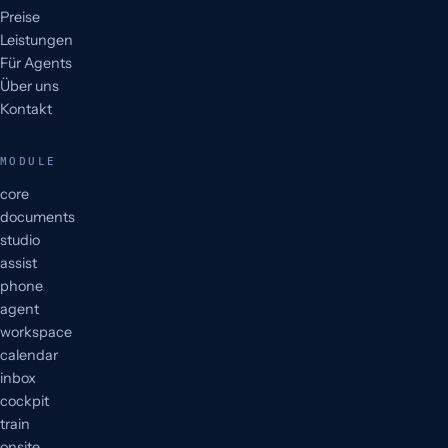
Preise
Leistungen
Für Agents
Über uns
Kontakt
MODULE
core
documents
studio
assist
phone
agent
workspace
calendar
inbox
cockpit
train
onsite