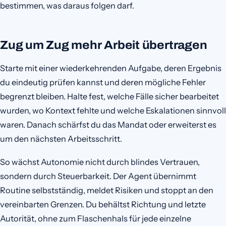
bestimmen, was daraus folgen darf.
Zug um Zug mehr Arbeit übertragen
Starte mit einer wiederkehrenden Aufgabe, deren Ergebnis
du eindeutig prüfen kannst und deren mögliche Fehler
begrenzt bleiben. Halte fest, welche Fälle sicher bearbeitet
wurden, wo Kontext fehlte und welche Eskalationen sinnvoll
waren. Danach schärfst du das Mandat oder erweiterst es
um den nächsten Arbeitsschritt.
So wächst Autonomie nicht durch blindes Vertrauen,
sondern durch Steuerbarkeit. Der Agent übernimmt
Routine selbstständig, meldet Risiken und stoppt an den
vereinbarten Grenzen. Du behältst Richtung und letzte
Autorität, ohne zum Flaschenhals für jede einzelne