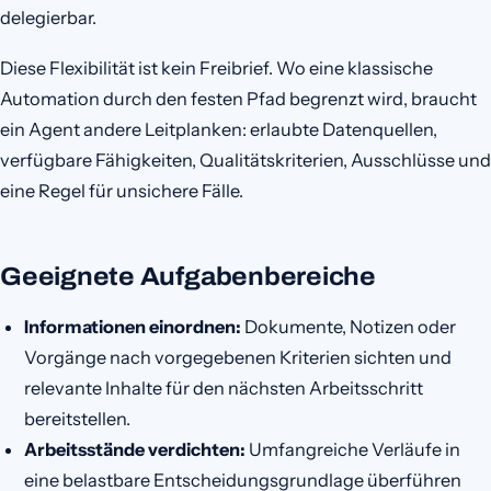
delegierbar.
Diese Flexibilität ist kein Freibrief. Wo eine klassische
Automation durch den festen Pfad begrenzt wird, braucht
ein Agent andere Leitplanken: erlaubte Datenquellen,
verfügbare Fähigkeiten, Qualitätskriterien, Ausschlüsse und
eine Regel für unsichere Fälle.
Geeignete Aufgabenbereiche
Informationen einordnen:
Dokumente, Notizen oder
Vorgänge nach vorgegebenen Kriterien sichten und
relevante Inhalte für den nächsten Arbeitsschritt
bereitstellen.
Arbeitsstände verdichten:
Umfangreiche Verläufe in
eine belastbare Entscheidungsgrundlage überführen