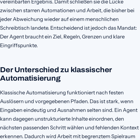
vereinbarten Ergebnis. Damit schließen sie die Lücke
zwischen starren Automationen und Arbeit, die bisher bei
jeder Abweichung wieder auf einem menschlichen
Schreibtisch landete. Entscheidend ist jedoch das Mandat:
Der Agent braucht ein Ziel, Regeln, Grenzen und klare
Eingriffspunkte.
Der Unterschied zu klassischer
Automatisierung
Klassische Automatisierung funktioniert nach festen
Auslösern und vorgegebenen Pfaden. Das ist stark, wenn
Eingaben eindeutig und Ausnahmen selten sind. Ein Agent
kann dagegen unstrukturierte Inhalte einordnen, den
nächsten passenden Schritt wählen und fehlenden Kontext
erkennen. Dadurch wird Arbeit mit begrenztem Spielraum