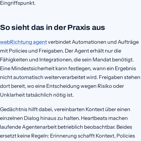
Eingriffspunkt.
So sieht das in der Praxis aus
webRichtung agent
verbindet Automationen und Aufträge
mit Policies und Freigaben. Der Agent erhält nur die
Fähigkeiten und Integrationen, die sein Mandat benötigt.
Eine Mindestsicherheit kann festlegen, wann ein Ergebnis
nicht automatisch weiterverarbeitet wird. Freigaben stehen
dort bereit, wo eine Entscheidung wegen Risiko oder
Unklarheit tatsächlich nötig ist.
Gedächtnis hilft dabei, vereinbarten Kontext über einen
einzelnen Dialog hinaus zu halten. Heartbeats machen
laufende Agentenarbeit betrieblich beobachtbar. Beides
ersetzt keine Regeln: Erinnerung schafft Kontext, Policies