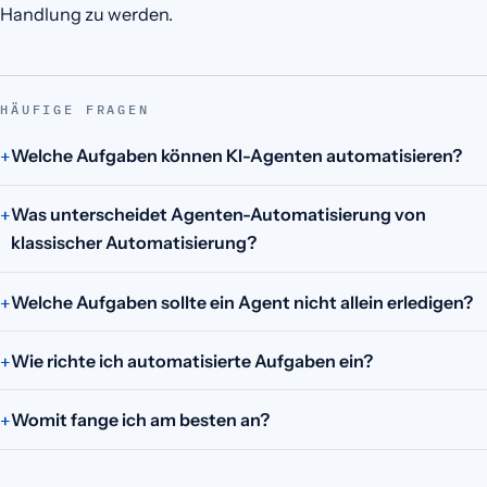
Handlung zu werden.
HÄUFIGE FRAGEN
Welche Aufgaben können KI-Agenten automatisieren?
Was unterscheidet Agenten-Automatisierung von
klassischer Automatisierung?
Welche Aufgaben sollte ein Agent nicht allein erledigen?
Wie richte ich automatisierte Aufgaben ein?
Womit fange ich am besten an?