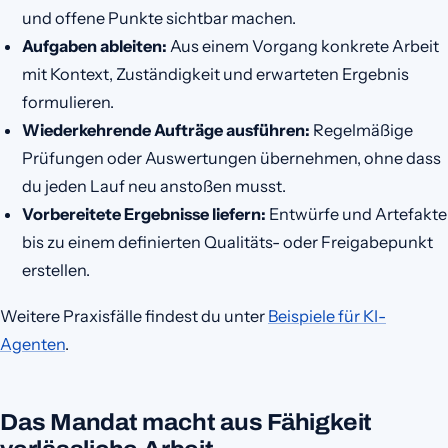
und offene Punkte sichtbar machen.
Aufgaben ableiten:
Aus einem Vorgang konkrete Arbeit
mit Kontext, Zuständigkeit und erwarteten Ergebnis
formulieren.
Wiederkehrende Aufträge ausführen:
Regelmäßige
Prüfungen oder Auswertungen übernehmen, ohne dass
du jeden Lauf neu anstoßen musst.
Vorbereitete Ergebnisse liefern:
Entwürfe und Artefakte
bis zu einem definierten Qualitäts- oder Freigabepunkt
erstellen.
Weitere Praxisfälle findest du unter
Beispiele für KI-
Agenten
.
Das Mandat macht aus Fähigkeit