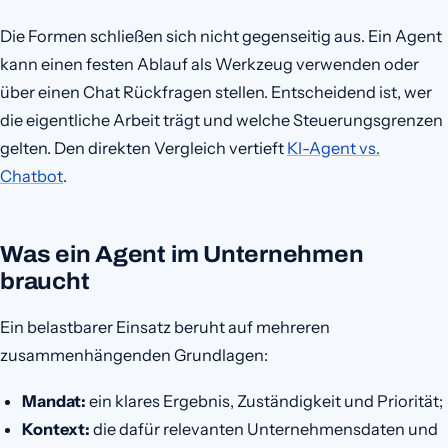
Die Formen schließen sich nicht gegenseitig aus. Ein Agent
kann einen festen Ablauf als Werkzeug verwenden oder
über einen Chat Rückfragen stellen. Entscheidend ist, wer
die eigentliche Arbeit trägt und welche Steuerungsgrenzen
gelten. Den direkten Vergleich vertieft
KI-Agent vs.
Chatbot
.
Was ein Agent im Unternehmen
braucht
Ein belastbarer Einsatz beruht auf mehreren
zusammenhängenden Grundlagen:
Mandat:
ein klares Ergebnis, Zuständigkeit und Priorität;
Kontext:
die dafür relevanten Unternehmensdaten und