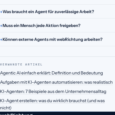
Was braucht ein Agent für zuverlässige Arbeit?
Muss ein Mensch jede Aktion freigeben?
Können externe Agents mit webRichtung arbeiten?
VERWANDTE ARTIKEL
Agentic AI einfach erklärt: Definition und Bedeutung
Aufgaben mit KI-Agenten automatisieren: was realistisch
KI-Agenten: 7 Beispiele aus dem Unternehmensalltag
KI-Agent erstellen: was du wirklich brauchst (und was
nicht)