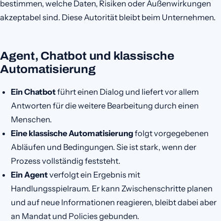
bestimmen, welche Daten, Risiken oder Außenwirkungen
akzeptabel sind. Diese Autorität bleibt beim Unternehmen.
Agent, Chatbot und klassische
Automatisierung
Ein Chatbot
führt einen Dialog und liefert vor allem
Antworten für die weitere Bearbeitung durch einen
Menschen.
Eine klassische Automatisierung
folgt vorgegebenen
Abläufen und Bedingungen. Sie ist stark, wenn der
Prozess vollständig feststeht.
Ein Agent
verfolgt ein Ergebnis mit
Handlungsspielraum. Er kann Zwischenschritte planen
und auf neue Informationen reagieren, bleibt dabei aber
an Mandat und Policies gebunden.