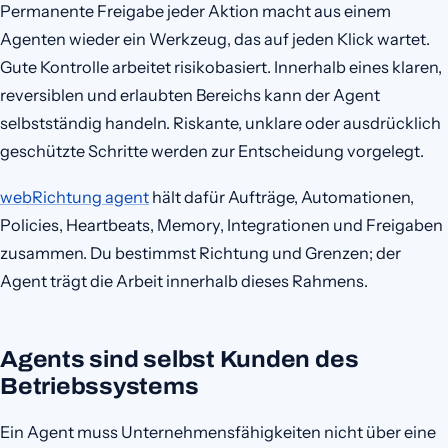
Permanente Freigabe jeder Aktion macht aus einem
Agenten wieder ein Werkzeug, das auf jeden Klick wartet.
Gute Kontrolle arbeitet risikobasiert. Innerhalb eines klaren,
reversiblen und erlaubten Bereichs kann der Agent
selbstständig handeln. Riskante, unklare oder ausdrücklich
geschützte Schritte werden zur Entscheidung vorgelegt.
webRichtung agent
hält dafür Aufträge, Automationen,
Policies, Heartbeats, Memory, Integrationen und Freigaben
zusammen. Du bestimmst Richtung und Grenzen; der
Agent trägt die Arbeit innerhalb dieses Rahmens.
Agents sind selbst Kunden des
Betriebssystems
Ein Agent muss Unternehmensfähigkeiten nicht über eine