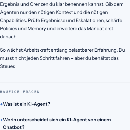
Ergebnis und Grenzen du klar benennen kannst. Gib dem
Agenten nur den nötigen Kontext und die nötigen
Capabilities. Prüfe Ergebnisse und Eskalationen, schärfe
Policies und Memory und erweitere das Mandat erst
danach.
So wächst Arbeitskraft entlang belastbarer Erfahrung. Du
musst nicht jeden Schritt fahren – aber du behältst das
Steuer.
HÄUFIGE FRAGEN
Was ist ein KI-Agent?
Worin unterscheidet sich ein KI-Agent von einem
Chatbot?