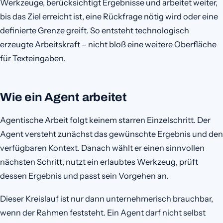
Werkzeuge, berücksichtigt Ergebnisse und arbeitet weiter,
bis das Ziel erreicht ist, eine Rückfrage nötig wird oder eine
definierte Grenze greift. So entsteht technologisch
erzeugte Arbeitskraft – nicht bloß eine weitere Oberfläche
für Texteingaben.
Wie ein Agent arbeitet
Agentische Arbeit folgt keinem starren Einzelschritt. Der
Agent versteht zunächst das gewünschte Ergebnis und den
verfügbaren Kontext. Danach wählt er einen sinnvollen
nächsten Schritt, nutzt ein erlaubtes Werkzeug, prüft
dessen Ergebnis und passt sein Vorgehen an.
Dieser Kreislauf ist nur dann unternehmerisch brauchbar,
wenn der Rahmen feststeht. Ein Agent darf nicht selbst