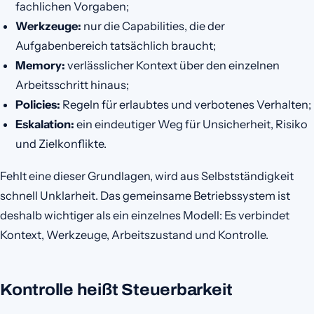
fachlichen Vorgaben;
Werkzeuge:
nur die Capabilities, die der
Aufgabenbereich tatsächlich braucht;
Memory:
verlässlicher Kontext über den einzelnen
Arbeitsschritt hinaus;
Policies:
Regeln für erlaubtes und verbotenes Verhalten;
Eskalation:
ein eindeutiger Weg für Unsicherheit, Risiko
und Zielkonflikte.
Fehlt eine dieser Grundlagen, wird aus Selbstständigkeit
schnell Unklarheit. Das gemeinsame Betriebssystem ist
deshalb wichtiger als ein einzelnes Modell: Es verbindet
Kontext, Werkzeuge, Arbeitszustand und Kontrolle.
Kontrolle heißt Steuerbarkeit