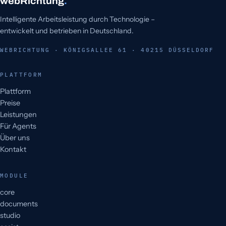
webRichtung
.
Intelligente Arbeitsleistung durch Technologie –
entwickelt und betrieben in Deutschland.
WEBRICHTUNG · KÖNIGSALLEE 61 · 40215 DÜSSELDORF
PLATTFORM
Plattform
Preise
Leistungen
Für Agents
Über uns
Kontakt
MODULE
core
documents
studio