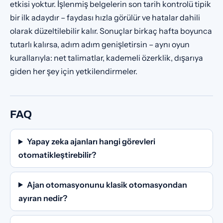
etkisi yoktur. İşlenmiş belgelerin son tarih kontrolü tipik
bir ilk adaydır – faydası hızla görülür ve hatalar dahili
olarak düzeltilebilir kalır. Sonuçlar birkaç hafta boyunca
tutarlı kalırsa, adım adım genişletirsin – aynı oyun
kurallarıyla: net talimatlar, kademeli özerklik, dışarıya
giden her şey için yetkilendirmeler.
FAQ
Yapay zeka ajanları hangi görevleri
otomatikleştirebilir?
Ajan otomasyonunu klasik otomasyondan
ayıran nedir?