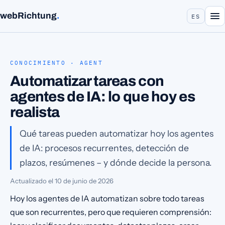
webRichtung
.
ES
CONOCIMIENTO · AGENT
Automatizar tareas con
agentes de IA: lo que hoy es
realista
Qué tareas pueden automatizar hoy los agentes
de IA: procesos recurrentes, detección de
plazos, resúmenes – y dónde decide la persona.
Actualizado el
10 de junio de 2026
Hoy los agentes de IA automatizan sobre todo tareas
que son recurrentes, pero que requieren comprensión: