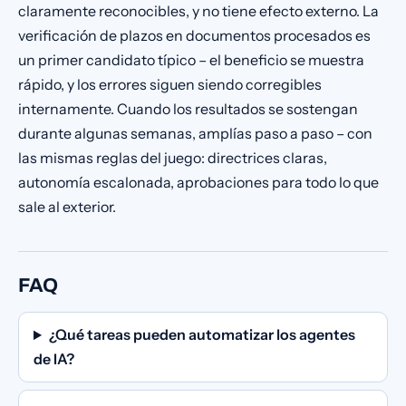
claramente reconocibles, y no tiene efecto externo. La
verificación de plazos en documentos procesados es
un primer candidato típico – el beneficio se muestra
rápido, y los errores siguen siendo corregibles
internamente. Cuando los resultados se sostengan
durante algunas semanas, amplías paso a paso – con
las mismas reglas del juego: directrices claras,
autonomía escalonada, aprobaciones para todo lo que
sale al exterior.
FAQ
¿Qué tareas pueden automatizar los agentes
de IA?