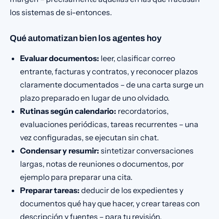
los sistemas de si-entonces.
Qué automatizan bien los agentes hoy
Evaluar documentos:
leer, clasificar correo
entrante, facturas y contratos, y reconocer plazos
claramente documentados – de una carta surge un
plazo preparado en lugar de uno olvidado.
Rutinas según calendario:
recordatorios,
evaluaciones periódicas, tareas recurrentes – una
vez configuradas, se ejecutan sin chat.
Condensar y resumir:
sintetizar conversaciones
largas, notas de reuniones o documentos, por
ejemplo para preparar una cita.
Preparar tareas:
deducir de los expedientes y
documentos qué hay que hacer, y crear tareas con
descripción y fuentes – para tu revisión.