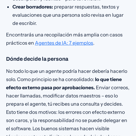
Crear borradores:
preparar respuestas, textos y
evaluaciones que una persona solo revisa en lugar
de escribir.
Encontrarás una recopilación más amplia con casos
prácticos en
Agentes de IA: 7 ejemplos
.
Dónde decide la persona
No todo lo que un agente podría hacer debería hacerlo
solo. Como principio se ha consolidado:
lo que tiene
efecto externo pasa por aprobaciones.
Enviar correos,
hacer llamadas, modificar datos maestros – eso lo
prepara el agente, tú recibes una consulta y decides.
Esto tiene dos motivos: los errores con efecto externo
son caros, y la responsabilidad no se puede delegar en
el software. Los buenos sistemas hacen visible