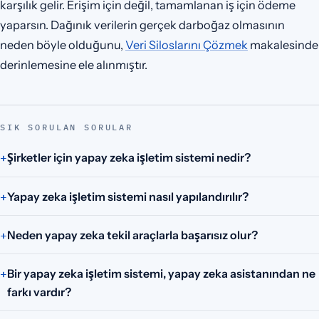
karşılık gelir. Erişim için değil, tamamlanan iş için ödeme
yaparsın. Dağınık verilerin gerçek darboğaz olmasının
neden böyle olduğunu,
Veri Siloslarını Çözmek
makalesinde
derinlemesine ele alınmıştır.
SIK SORULAN SORULAR
Şirketler için yapay zeka işletim sistemi nedir?
Yapay zeka işletim sistemi nasıl yapılandırılır?
Neden yapay zeka tekil araçlarla başarısız olur?
Bir yapay zeka işletim sistemi, yapay zeka asistanından ne
farkı vardır?