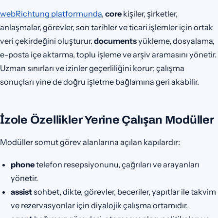
webRichtung platformunda
,
core
kişiler, şirketler,
anlaşmalar, görevler, son tarihler ve ticari işlemler için ortak
veri çekirdeğini oluşturur.
documents
yükleme, dosyalama,
e-posta içe aktarma, toplu işleme ve arşiv aramasını yönetir.
Uzman sınırları ve izinler geçerliliğini korur; çalışma
sonuçları yine de doğru işletme bağlamına geri akabilir.
İzole Özellikler Yerine Çalışan Modüller
Modüller somut görev alanlarına açılan kapılardır:
phone
telefon resepsiyonunu, çağrıları ve arayanları
yönetir.
assist
sohbet, dikte, görevler, beceriler, yapıtlar ile takvim
ve rezervasyonlar için diyalojik çalışma ortamıdır.