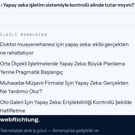
Yapay zeka işletim sistemiyle kontrolü elinde tutar mıyım?
İLGILI MAKALELER
Doktor muayenehanesi için yapay zeka: ekibi gerçekten
ne rahatlatıyor
Orta Ölçekli İşletmelerde Yapay Zeka: Büyük Planlama
Yerine Pragmatik Başlangıç
Muhasebe Müşavir Firmalar İçin Yapay Zeka: Gerçekten
Ne Yardımcı Olur?
Oto Galeri İçin Yapay Zeka: Erişilebilirliği Kontrollü Şekilde
Hafifletme
webRichtung
.
Teknolojiyle akıllı iş gücü — Almanya’da geliştirilir ve