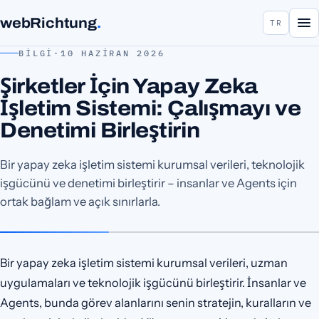
webRichtung
.
TR
BILGI
·
10 HAZIRAN 2026
Şirketler İçin Yapay Zeka
İşletim Sistemi: Çalışmayı ve
Denetimi Birleştirin
Bir yapay zeka işletim sistemi kurumsal verileri, teknolojik
işgücünü ve denetimi birleştirir – insanlar ve Agents için
ortak bağlam ve açık sınırlarla.
Bir yapay zeka işletim sistemi kurumsal verileri, uzman
uygulamaları ve teknolojik işgücünü birleştirir. İnsanlar ve
Agents, bunda görev alanlarını senin stratejin, kuralların ve