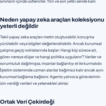
sınırların içinde üstlenirler. Yön ve son yetki sende kalır.
Neden yapay zeka araçları koleksiyonu
yeterli değildir
Tekil yapay zeka araçları metin oluşturabilir, konuşma
yürütebilir veya bilgileri değerlendirebilir. Ancak kurumsal
çalışma geçiş noktalarında başlar: Hangi kişi sürece ait,
görev nereye düşer ve hangi politika uygulanır? Veriler ve
sorumluluk dağılmışsa, insanlar bağlantıyı el ile kurmalıdır.
İşletim sisteminde uzman alanlar bağımsız kalır ancak aynı
kurumsal bağlama bağlanır. Agents yalnızca görevlerinin
izin verdiği verileri ve yetenekleri alırlar.
Ortak Veri Çekirdeği