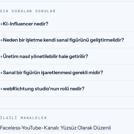
SIK SORULAN SORULAR
KI-Influencer nedir?
Neden bir işletme kendi sanal figürünü geliştirmelidir?
Üretim nasıl yönetilebilir hale getirilir?
Sanal bir figürün işaretlenmesi gerekli midir?
webRichtung studio'nun rolü nedir?
İLGILI MAKALELER
Faceless-YouTube-Kanalı: Yüzsüz Olarak Düzenli