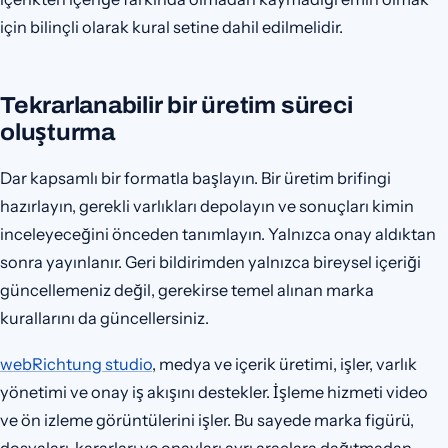
için bilinçli olarak kural setine dahil edilmelidir.
Tekrarlanabilir bir üretim süreci
oluşturma
Dar kapsamlı bir formatla başlayın. Bir üretim brifingi
hazırlayın, gerekli varlıkları depolayın ve sonuçları kimin
inceleyeceğini önceden tanımlayın. Yalnızca onay aldıktan
sonra yayınlanır. Geri bildirimden yalnızca bireysel içeriği
güncellemeniz değil, gerekirse temel alınan marka
kurallarını da güncellersiniz.
webRichtung studio
, medya ve içerik üretimi, işler, varlık
yönetimi ve onay iş akışını destekler. İşleme hizmeti video
ve ön izleme görüntülerini işler. Bu sayede marka figürü,