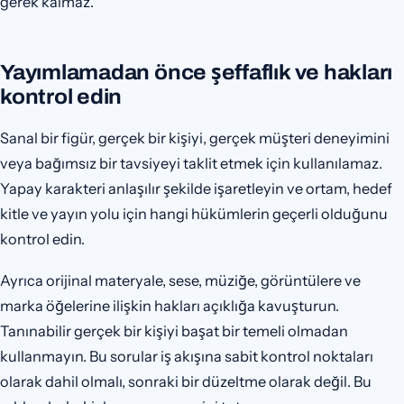
gerek kalmaz.
Yayımlamadan önce şeffaflık ve hakları
kontrol edin
Sanal bir figür, gerçek bir kişiyi, gerçek müşteri deneyimini
veya bağımsız bir tavsiyeyi taklit etmek için kullanılamaz.
Yapay karakteri anlaşılır şekilde işaretleyin ve ortam, hedef
kitle ve yayın yolu için hangi hükümlerin geçerli olduğunu
kontrol edin.
Ayrıca orijinal materyale, sese, müziğe, görüntülere ve
marka öğelerine ilişkin hakları açıklığa kavuşturun.
Tanınabilir gerçek bir kişiyi başat bir temeli olmadan
kullanmayın. Bu sorular iş akışına sabit kontrol noktaları
olarak dahil olmalı, sonraki bir düzeltme olarak değil. Bu