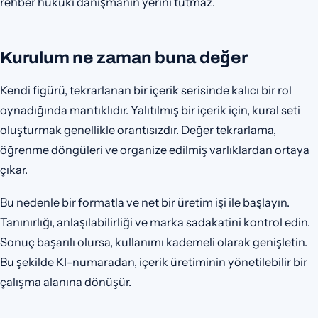
rehber hukuki danışmanın yerini tutmaz.
Kurulum ne zaman buna değer
Kendi figürü, tekrarlanan bir içerik serisinde kalıcı bir rol
oynadığında mantıklıdır. Yalıtılmış bir içerik için, kural seti
oluşturmak genellikle orantısızdır. Değer tekrarlama,
öğrenme döngüleri ve organize edilmiş varlıklardan ortaya
çıkar.
Bu nedenle bir formatla ve net bir üretim işi ile başlayın.
Tanınırlığı, anlaşılabilirliği ve marka sadakatini kontrol edin.
Sonuç başarılı olursa, kullanımı kademeli olarak genişletin.
Bu şekilde KI-numaradan, içerik üretiminin yönetilebilir bir
çalışma alanına dönüşür.