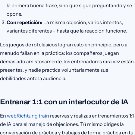
la primera buena frase, sino que sigue preguntando y se
opone.
Con repetición:
La misma objeción, varios intentos,
variantes diferentes – hasta que la reacción funcione.
Los juegos de rol clásicos logran esto en principio, pero a
menudo fallan en la práctica: los compañeros juegan
demasiado amistosamente, los entrenadores rara vez están
presentes, y nadie practica voluntariamente sus
debilidades ante la audiencia.
Entrenar 1:1 con un interlocutor de IA
En
webRichtung train
reservas y realizas entrenamientos 1:1
de IA para el manejo de objeciones. Tú mismo diriges la
conversación de práctica y trabajas de forma práctica en tu