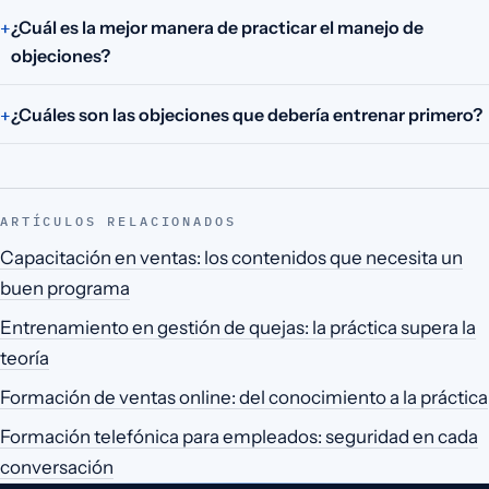
¿Cuál es la mejor manera de practicar el manejo de
objeciones?
¿Cuáles son las objeciones que debería entrenar primero?
ARTÍCULOS RELACIONADOS
Capacitación en ventas: los contenidos que necesita un
buen programa
Entrenamiento en gestión de quejas: la práctica supera la
teoría
Formación de ventas online: del conocimiento a la práctica
Formación telefónica para empleados: seguridad en cada
conversación