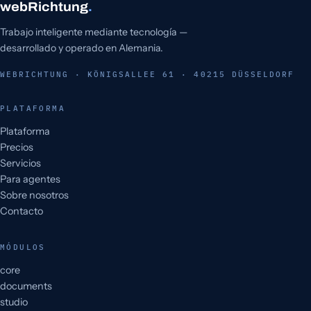
webRichtung
.
Trabajo inteligente mediante tecnología —
desarrollado y operado en Alemania.
WEBRICHTUNG · KÖNIGSALLEE 61 · 40215 DÜSSELDORF
PLATAFORMA
Plataforma
Precios
Servicios
Para agentes
Sobre nosotros
Contacto
MÓDULOS
core
documents
studio