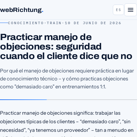
webRichtung
.
ES
CONOCIMIENTO
·
TRAIN
·
10 DE JUNIO DE 2026
Practicar manejo de
objeciones: seguridad
cuando el cliente dice que no
Por qué el manejo de objeciones requiere práctica en lugar
de conocimiento técnico – y cómo practicas objeciones
como "demasiado caro" en entrenamientos 1:1.
Practicar manejo de objeciones significa: trabajar las
objeciones típicas de los clientes – “demasiado caro”, “sin
necesidad”, “ya tenemos un proveedor” – tan a menudo en