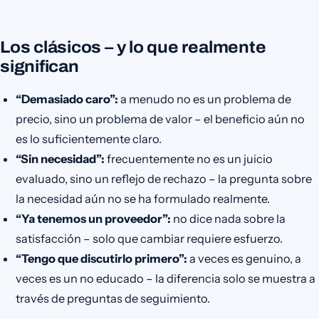
Los clásicos – y lo que realmente
significan
“Demasiado caro”:
a menudo no es un problema de
precio, sino un problema de valor – el beneficio aún no
es lo suficientemente claro.
“Sin necesidad”:
frecuentemente no es un juicio
evaluado, sino un reflejo de rechazo – la pregunta sobre
la necesidad aún no se ha formulado realmente.
“Ya tenemos un proveedor”:
no dice nada sobre la
satisfacción – solo que cambiar requiere esfuerzo.
“Tengo que discutirlo primero”:
a veces es genuino, a
veces es un no educado – la diferencia solo se muestra a
través de preguntas de seguimiento.