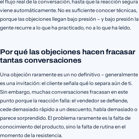
el flujo real de la conversación, hasta que la reacción segura
viene automáticamente. No es suficiente conocer técnicas,
porque las objeciones llegan bajo presión – y bajo presión la
gente recurre a lo que ha practicado, no a lo que ha leído.
Por qué las objeciones hacen fracasar
tantas conversaciones
Una objeción raramente es un no definitivo – generalmente
es una invitación: el cliente señala qué lo separa aún de ti.
Sin embargo, muchas conversaciones fracasan en este
punto porque la reacción falla: el vendedor se defiende,
cede demasiado rápido a un descuento, habla demasiado o
parece sorprendido. El problema raramente es la falta de
conocimiento del producto, sino la falta de rutina en el
momento de la resistencia.