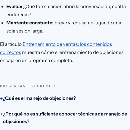
Evalúa:
¿Qué formulación abrió la conversación, cuál la
endureció?
Mantente constante:
breve y regular en lugar de una
sola sesión larga.
El artículo
Entrenamiento de ventas: los contenidos
correctos
muestra cómo el entrenamiento de objeciones
encaja en un programa completo.
PREGUNTAS FRECUENTES
¿Qué es el manejo de objeciones?
¿Por qué no es suficiente conocer técnicas de manejo de
objeciones?