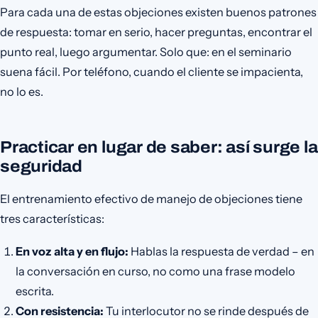
Para cada una de estas objeciones existen buenos patrones
de respuesta: tomar en serio, hacer preguntas, encontrar el
punto real, luego argumentar. Solo que: en el seminario
suena fácil. Por teléfono, cuando el cliente se impacienta,
no lo es.
Practicar en lugar de saber: así surge la
seguridad
El entrenamiento efectivo de manejo de objeciones tiene
tres características:
En voz alta y en flujo:
Hablas la respuesta de verdad – en
la conversación en curso, no como una frase modelo
escrita.
Con resistencia:
Tu interlocutor no se rinde después de