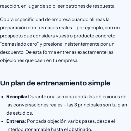
reacción, en lugar de solo leer patrones de respuesta.
Cobra especificidad de empresa cuando alineas la
preparación con tus casos reales – por ejemplo, con un
prospecto que considera vuestro producto concreto
“demasiado caro” y presiona insistentemente por un
descuento. De esta forma entrenas exactamente las
objeciones que caen en tu empresa.
Un plan de entrenamiento simple
Recopila:
Durante una semana anota las objeciones de
las conversaciones reales – las 3 principales son tu plan
de estudios.
Entrena:
Por cada objeción varios pases, desde el
interlocutor amable hasta el obstinado.