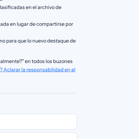
lasificadas en el archivo de
ulada en lugar de compartirse por
como para que lo nuevo destaque de
ealmente?" en todos los buzones
 Aclarar la responsabilidad en el