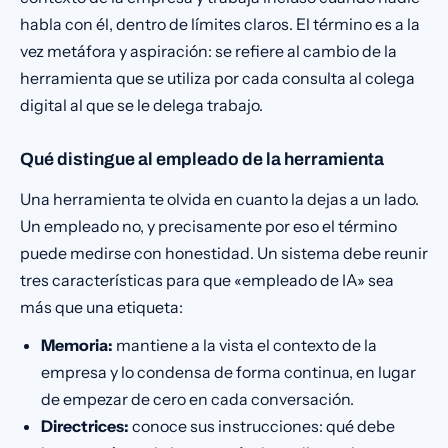
habla con él, dentro de límites claros. El término es a la
vez metáfora y aspiración: se refiere al cambio de la
herramienta que se utiliza por cada consulta al colega
digital al que se le delega trabajo.
Qué distingue al empleado de la herramienta
Una herramienta te olvida en cuanto la dejas a un lado.
Un empleado no, y precisamente por eso el término
puede medirse con honestidad. Un sistema debe reunir
tres características para que «empleado de IA» sea
más que una etiqueta:
Memoria:
mantiene a la vista el contexto de la
empresa y lo condensa de forma continua, en lugar
de empezar de cero en cada conversación.
Directrices:
conoce sus instrucciones: qué debe