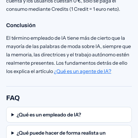
cuenta y los usuarios cuestan 0 €, solo se paga el
consumo mediante Credits (1 Credit = 1 euro neto).
Conclusión
El término empleado de IA tiene más de cierto que la
mayoría de las palabras de moda sobre IA, siempre que
la memoria, las directrices y el trabajo autónomo estén
realmente presentes. Los fundamentos detrás de ello
los explica el artículo
¿Qué es un agente de IA?
FAQ
¿Qué es un empleado de IA?
¿Qué puede hacer de forma realista un