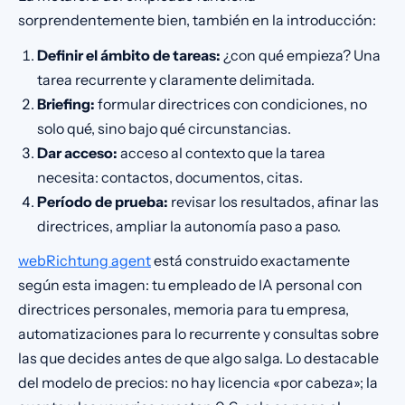
sorprendentemente bien, también en la introducción:
Definir el ámbito de tareas:
¿con qué empieza? Una
tarea recurrente y claramente delimitada.
Briefing:
formular directrices con condiciones, no
solo qué, sino bajo qué circunstancias.
Dar acceso:
acceso al contexto que la tarea
necesita: contactos, documentos, citas.
Período de prueba:
revisar los resultados, afinar las
directrices, ampliar la autonomía paso a paso.
webRichtung agent
está construido exactamente
según esta imagen: tu empleado de IA personal con
directrices personales, memoria para tu empresa,
automatizaciones para lo recurrente y consultas sobre
las que decides antes de que algo salga. Lo destacable
del modelo de precios: no hay licencia «por cabeza»; la