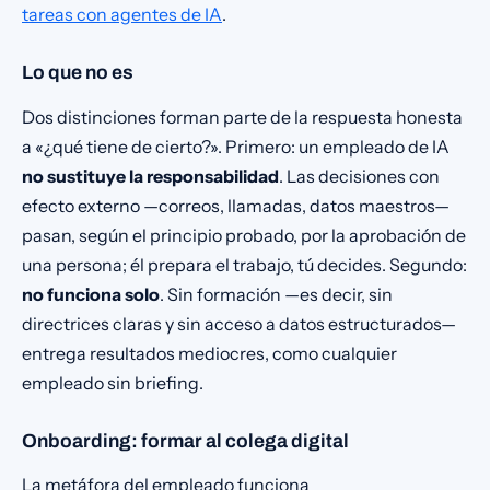
tareas con agentes de IA
.
Lo que no es
Dos distinciones forman parte de la respuesta honesta
a «¿qué tiene de cierto?». Primero: un empleado de IA
no sustituye la responsabilidad
. Las decisiones con
efecto externo —correos, llamadas, datos maestros—
pasan, según el principio probado, por la aprobación de
una persona; él prepara el trabajo, tú decides. Segundo:
no funciona solo
. Sin formación —es decir, sin
directrices claras y sin acceso a datos estructurados—
entrega resultados mediocres, como cualquier
empleado sin briefing.
Onboarding: formar al colega digital
La metáfora del empleado funciona