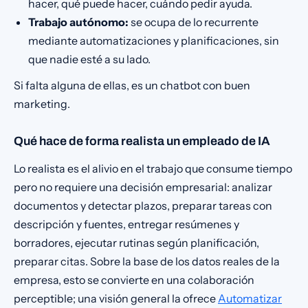
hacer, qué puede hacer, cuándo pedir ayuda.
Trabajo autónomo:
se ocupa de lo recurrente
mediante automatizaciones y planificaciones, sin
que nadie esté a su lado.
Si falta alguna de ellas, es un chatbot con buen
marketing.
Qué hace de forma realista un empleado de IA
Lo realista es el alivio en el trabajo que consume tiempo
pero no requiere una decisión empresarial: analizar
documentos y detectar plazos, preparar tareas con
descripción y fuentes, entregar resúmenes y
borradores, ejecutar rutinas según planificación,
preparar citas. Sobre la base de los datos reales de la
empresa, esto se convierte en una colaboración
perceptible; una visión general la ofrece
Automatizar