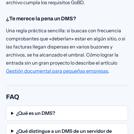
archivo cumpla los requisitos GoBD.
¿Te merece la pena un DMS?
Una regla práctica sencilla: si buscas con frecuencia
comprobantes que «deberían» estar en algún sitio, o si
las facturas llegan dispersas en varios buzones y
archivos, se ha alcanzado el umbral. Cómo lograr la
entrada sin un gran proyecto lo describe el artículo
Gestión documental para pequeñas empresas
.
FAQ
¿Qué es un DMS?
¿Qué distingue a un DMS de un servidor de