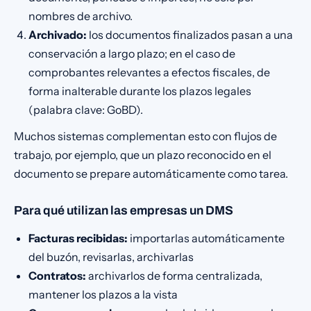
nombres de archivo.
Archivado:
los documentos finalizados pasan a una
conservación a largo plazo; en el caso de
comprobantes relevantes a efectos fiscales, de
forma inalterable durante los plazos legales
(palabra clave: GoBD).
Muchos sistemas complementan esto con flujos de
trabajo, por ejemplo, que un plazo reconocido en el
documento se prepare automáticamente como tarea.
Para qué utilizan las empresas un DMS
Facturas recibidas:
importarlas automáticamente
del buzón, revisarlas, archivarlas
Contratos:
archivarlos de forma centralizada,
mantener los plazos a la vista