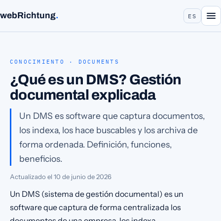
webRichtung
.
ES
CONOCIMIENTO · DOCUMENTS
¿Qué es un DMS? Gestión
documental explicada
Un DMS es software que captura documentos,
los indexa, los hace buscables y los archiva de
forma ordenada. Definición, funciones,
beneficios.
Actualizado el
10 de junio de 2026
Un DMS (sistema de gestión documental) es un
software que captura de forma centralizada los
documentos de una empresa, los indexa