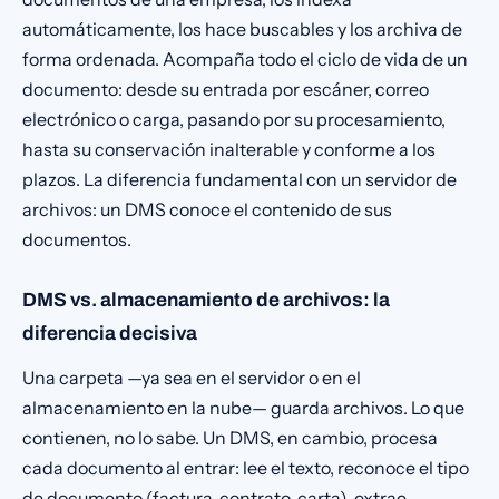
automáticamente, los hace buscables y los archiva de
forma ordenada. Acompaña todo el ciclo de vida de un
documento: desde su entrada por escáner, correo
electrónico o carga, pasando por su procesamiento,
hasta su conservación inalterable y conforme a los
plazos. La diferencia fundamental con un servidor de
archivos: un DMS conoce el contenido de sus
documentos.
DMS vs. almacenamiento de archivos: la
diferencia decisiva
Una carpeta —ya sea en el servidor o en el
almacenamiento en la nube— guarda archivos. Lo que
contienen, no lo sabe. Un DMS, en cambio, procesa
cada documento al entrar: lee el texto, reconoce el tipo
de documento (factura, contrato, carta), extrae