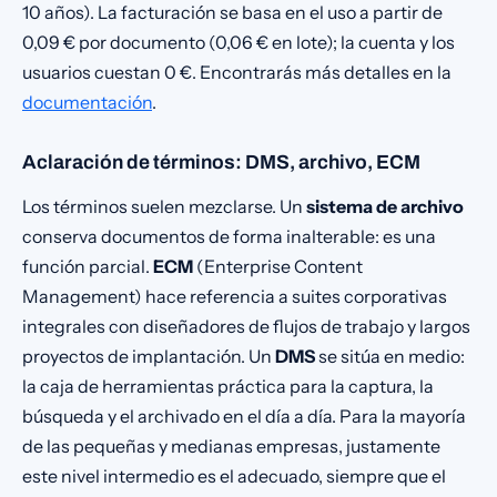
10 años). La facturación se basa en el uso a partir de
0,09 € por documento (0,06 € en lote); la cuenta y los
usuarios cuestan 0 €. Encontrarás más detalles en la
documentación
.
Aclaración de términos: DMS, archivo, ECM
Los términos suelen mezclarse. Un
sistema de archivo
conserva documentos de forma inalterable: es una
función parcial.
ECM
(Enterprise Content
Management) hace referencia a suites corporativas
integrales con diseñadores de flujos de trabajo y largos
proyectos de implantación. Un
DMS
se sitúa en medio:
la caja de herramientas práctica para la captura, la
búsqueda y el archivado en el día a día. Para la mayoría
de las pequeñas y medianas empresas, justamente
este nivel intermedio es el adecuado, siempre que el