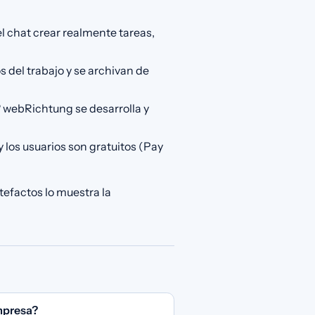
l chat crear realmente tareas,
 del trabajo y se archivan de
 webRichtung se desarrolla y
los usuarios son gratuitos (Pay
tefactos lo muestra la
mpresa?