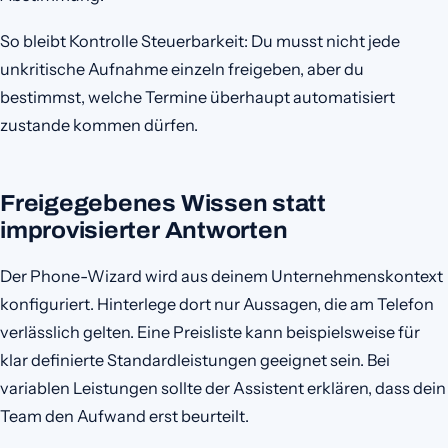
So bleibt Kontrolle Steuerbarkeit: Du musst nicht jede
unkritische Aufnahme einzeln freigeben, aber du
bestimmst, welche Termine überhaupt automatisiert
zustande kommen dürfen.
Freigegebenes Wissen statt
improvisierter Antworten
Der Phone-Wizard wird aus deinem Unternehmenskontext
konfiguriert. Hinterlege dort nur Aussagen, die am Telefon
verlässlich gelten. Eine Preisliste kann beispielsweise für
klar definierte Standardleistungen geeignet sein. Bei
variablen Leistungen sollte der Assistent erklären, dass dein
Team den Aufwand erst beurteilt.