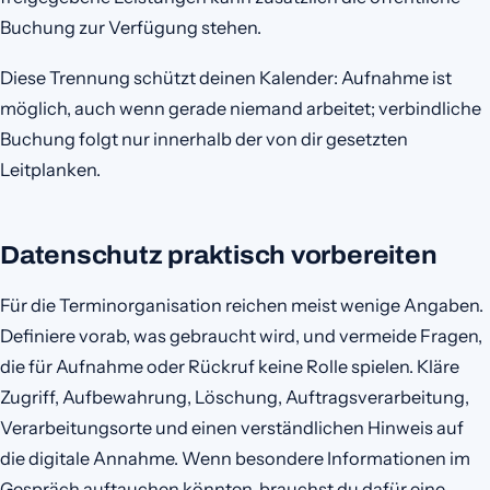
Buchung zur Verfügung stehen.
Diese Trennung schützt deinen Kalender: Aufnahme ist
möglich, auch wenn gerade niemand arbeitet; verbindliche
Buchung folgt nur innerhalb der von dir gesetzten
Leitplanken.
Datenschutz praktisch vorbereiten
Für die Terminorganisation reichen meist wenige Angaben.
Definiere vorab, was gebraucht wird, und vermeide Fragen,
die für Aufnahme oder Rückruf keine Rolle spielen. Kläre
Zugriff, Aufbewahrung, Löschung, Auftragsverarbeitung,
Verarbeitungsorte und einen verständlichen Hinweis auf
die digitale Annahme. Wenn besondere Informationen im
Gespräch auftauchen könnten, brauchst du dafür eine