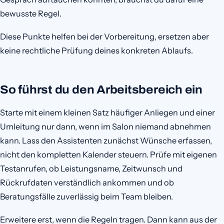
bewusste Regel.
Diese Punkte helfen bei der Vorbereitung, ersetzen aber
keine rechtliche Prüfung deines konkreten Ablaufs.
So führst du den Arbeitsbereich ein
Starte mit einem kleinen Satz häufiger Anliegen und einer
Umleitung nur dann, wenn im Salon niemand abnehmen
kann. Lass den Assistenten zunächst Wünsche erfassen,
nicht den kompletten Kalender steuern. Prüfe mit eigenen
Testanrufen, ob Leistungsname, Zeitwunsch und
Rückrufdaten verständlich ankommen und ob
Beratungsfälle zuverlässig beim Team bleiben.
Erweitere erst, wenn die Regeln tragen. Dann kann aus der