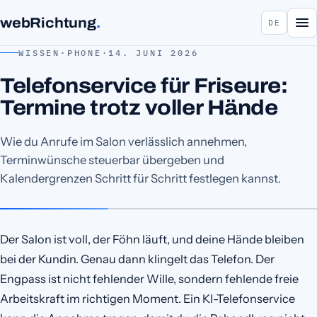
webRichtung
.
DE
WISSEN
·
PHONE
·
14. JUNI 2026
Telefonservice für Friseure:
Termine trotz voller Hände
Wie du Anrufe im Salon verlässlich annehmen,
Terminwünsche steuerbar übergeben und
Kalendergrenzen Schritt für Schritt festlegen kannst.
Der Salon ist voll, der Föhn läuft, und deine Hände bleiben
bei der Kundin. Genau dann klingelt das Telefon. Der
Engpass ist nicht fehlender Wille, sondern fehlende freie
Arbeitskraft im richtigen Moment. Ein KI-Telefonservice