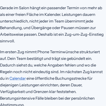
Gerade im Salon hängt ein passender Termin von mehr ab
als einer freien Fläche im Kalender. Leistungen dauern
unterschiedlich, nicht jeder im Team übernimmt jede
Behandlung, und Übergänge oder Pausen müssen zur
Arbeitsweise passen. Deshalb ist ein Zug-um-Zug-Einstieg
sinnvoll.
Im ersten Zug nimmt Phone Terminwünsche strukturiert
auf. Dein Team bestätigt und trägt sie gebündelt ein.
Dadurch siehst du, welche Angaben fehlen und wo die
Regeln noch nicht eindeutig sind. Im nächsten Zug kannst
du in
Calendar
eine öffentliche Buchungsstrecke für
diejenigen Leistungen einrichten, deren Dauer,
Verfügbarkeit und Grenzen klar feststehen.
Beratungsintensive Fälle bleiben bei der persönlichen
Abstimmung.