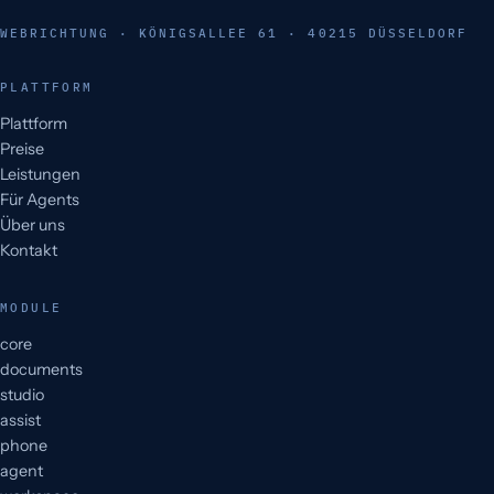
WEBRICHTUNG · KÖNIGSALLEE 61 · 40215 DÜSSELDORF
PLATTFORM
Plattform
Preise
Leistungen
Für Agents
Über uns
Kontakt
MODULE
core
documents
studio
assist
phone
agent