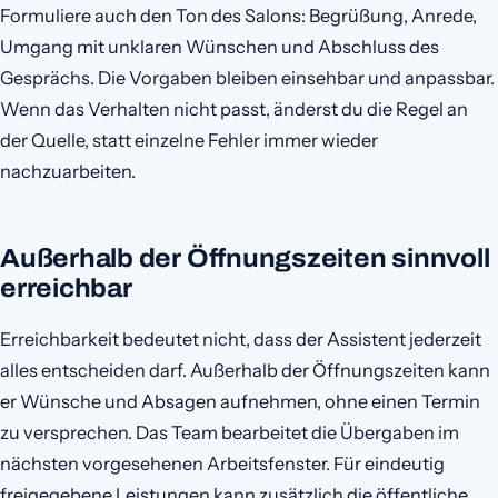
Formuliere auch den Ton des Salons: Begrüßung, Anrede,
Umgang mit unklaren Wünschen und Abschluss des
Gesprächs. Die Vorgaben bleiben einsehbar und anpassbar.
Wenn das Verhalten nicht passt, änderst du die Regel an
der Quelle, statt einzelne Fehler immer wieder
nachzuarbeiten.
Außerhalb der Öffnungszeiten sinnvoll
erreichbar
Erreichbarkeit bedeutet nicht, dass der Assistent jederzeit
alles entscheiden darf. Außerhalb der Öffnungszeiten kann
er Wünsche und Absagen aufnehmen, ohne einen Termin
zu versprechen. Das Team bearbeitet die Übergaben im
nächsten vorgesehenen Arbeitsfenster. Für eindeutig
freigegebene Leistungen kann zusätzlich die öffentliche