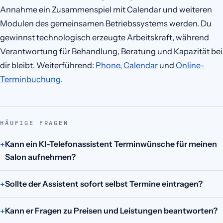
Annahme ein Zusammenspiel mit Calendar und weiteren
Modulen des gemeinsamen Betriebssystems werden. Du
gewinnst technologisch erzeugte Arbeitskraft, während
Verantwortung für Behandlung, Beratung und Kapazität bei
dir bleibt. Weiterführend:
Phone
,
Calendar
und
Online-
Terminbuchung
.
HÄUFIGE FRAGEN
Kann ein KI-Telefonassistent Terminwünsche für meinen
Salon aufnehmen?
Sollte der Assistent sofort selbst Termine eintragen?
Kann er Fragen zu Preisen und Leistungen beantworten?