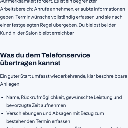
Aufmerksamkeit fordert. Es ist ein begrenzter
Arbeitsbereich: Anrufe annehmen, erlaubte Informationen
geben, Terminwünsche vollständig erfassen und sie nach
einer festgelegten Regel übergeben. Du bleibst bei der
Kundin; der Salon bleibt erreichbar.
Was du dem Telefonservice
übertragen kannst
Ein guter Start umfasst wiederkehrende, klar beschreibbare
Anliegen:
Name, Rückrufmöglichkeit, gewünschte Leistung und
bevorzugte Zeit aufnehmen
Verschiebungen und Absagen mit Bezug zum
bestehenden Termin erfassen