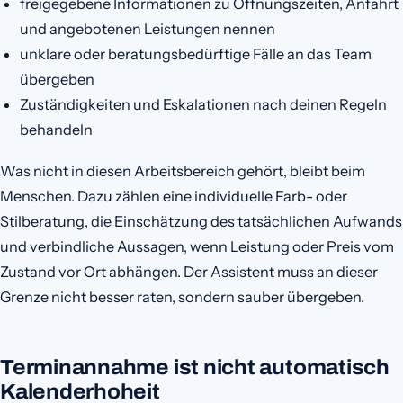
freigegebene Informationen zu Öffnungszeiten, Anfahrt
und angebotenen Leistungen nennen
unklare oder beratungsbedürftige Fälle an das Team
übergeben
Zuständigkeiten und Eskalationen nach deinen Regeln
behandeln
Was nicht in diesen Arbeitsbereich gehört, bleibt beim
Menschen. Dazu zählen eine individuelle Farb- oder
Stilberatung, die Einschätzung des tatsächlichen Aufwands
und verbindliche Aussagen, wenn Leistung oder Preis vom
Zustand vor Ort abhängen. Der Assistent muss an dieser
Grenze nicht besser raten, sondern sauber übergeben.
Terminannahme ist nicht automatisch
Kalenderhoheit