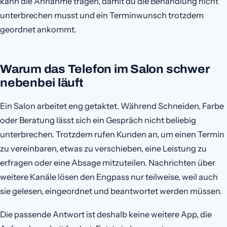
kann die Annahme tragen, damit du die Behandlung nicht
unterbrechen musst und ein Terminwunsch trotzdem
geordnet ankommt.
Warum das Telefon im Salon schwer
nebenbei läuft
Ein Salon arbeitet eng getaktet. Während Schneiden, Farbe
oder Beratung lässt sich ein Gespräch nicht beliebig
unterbrechen. Trotzdem rufen Kunden an, um einen Termin
zu vereinbaren, etwas zu verschieben, eine Leistung zu
erfragen oder eine Absage mitzuteilen. Nachrichten über
weitere Kanäle lösen den Engpass nur teilweise, weil auch
sie gelesen, eingeordnet und beantwortet werden müssen.
Die passende Antwort ist deshalb keine weitere App, die