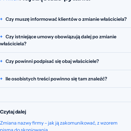
Czy muszę informować klientów o zmianie właściciela?
Czy istniejące umowy obowiązują dalej po zmianie
właściciela?
Czy powinni podpisać się obaj właściciele?
Ile osobistych treści powinno się tam znaleźć?
Czytaj dalej
Zmiana nazwy firmy – jak ją zakomunikować, z wzorem
pisma do skopiowania