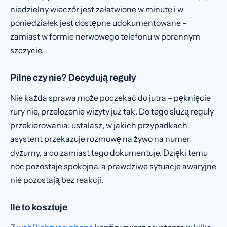
niedzielny wieczór jest załatwione w minutę i w
poniedziałek jest dostępne udokumentowane –
zamiast w formie nerwowego telefonu w porannym
szczycie.
Pilne czy nie? Decydują reguły
Nie każda sprawa może poczekać do jutra – pęknięcie
rury nie, przełożenie wizyty już tak. Do tego służą reguły
przekierowania: ustalasz, w jakich przypadkach
asystent przekazuje rozmowę na żywo na numer
dyżurny, a co zamiast tego dokumentuje. Dzięki temu
noc pozostaje spokojna, a prawdziwe sytuacje awaryjne
nie pozostają bez reakcji.
Ile to kosztuje