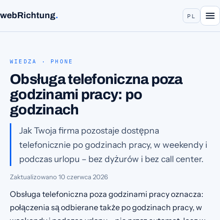
webRichtung
.
PL
WIEDZA · PHONE
Obsługa telefoniczna poza
godzinami pracy: po
godzinach
Jak Twoja firma pozostaje dostępna
telefonicznie po godzinach pracy, w weekendy i
podczas urlopu – bez dyżurów i bez call center.
Zaktualizowano
10 czerwca 2026
Obsługa telefoniczna poza godzinami pracy oznacza:
połączenia są odbierane także po godzinach pracy, w