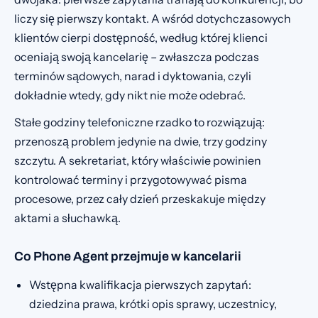
liczy się pierwszy kontakt. A wśród dotychczasowych
klientów cierpi dostępność, według której klienci
oceniają swoją kancelarię – zwłaszcza podczas
terminów sądowych, narad i dyktowania, czyli
dokładnie wtedy, gdy nikt nie może odebrać.
Stałe godziny telefoniczne rzadko to rozwiązują:
przenoszą problem jedynie na dwie, trzy godziny
szczytu. A sekretariat, który właściwie powinien
kontrolować terminy i przygotowywać pisma
procesowe, przez cały dzień przeskakuje między
aktami a słuchawką.
Co Phone Agent przejmuje w kancelarii
Wstępna kwalifikacja pierwszych zapytań:
dziedzina prawa, krótki opis sprawy, uczestnicy,