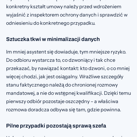
konkretny kształt umowy należy przed wdrożeniem
wyjaśnić z inspektorem ochrony danych i sprawdzić w
odniesieniu do konkretnego przypadku.
Sztuczka tkwi w minimalizacji danych
Im mniej asystent się dowiaduje, tym mniejsze ryzyko.
Do odbioru wystarcza to, co dzwoniący i tak chce
przekazać, by nawiązać kontakt: kto dzwoni, o co mniej
więcej chodzi, jak jest osiągalny. Wrażliwe szczegóły
stanu faktycznego należą do chronionej rozmowy
mandatowej, a nie do wstępnej kwalifikacji. Dzięki temu
pierwszy odbiór pozostaje oszczędny – a właściwa
rozmowa doradcza odbywa się tam, gdzie powinna.
Pilne przypadki pozostają sprawą szefa