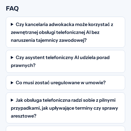
FAQ
Czy kancelaria adwokacka może korzystać z
zewnętrznej obsługi telefonicznej AI bez
naruszenia tajemnicy zawodowej?
Czy asystent telefoniczny AI udziela porad
prawnych?
Co musi zostać uregulowane w umowie?
Jak obsługa telefoniczna radzi sobie z pilnymi
przypadkami, jak upływające terminy czy sprawy
aresztowe?