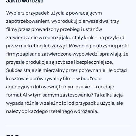
Jak to wdrożyć
Wybierz przypadek użycia z powracającym
zapotrzebowaniem, wyprodukuj pierwsze dwa, trzy
filmy przez prowadzony przebieg i ustanów
zatwierdzanie w recenzji jako stały krok – na przykład
przez marketing lub zarząd. Równolegle utrzymuj profil
firmy: zapisane zatwierdzone wypowiedzi sprawiają, że
przyszłe produkcje są szybsze i bezpieczniejsze.
Sukces staje się mierzalny przez porównanie: ile dotąd
kosztował porównywalny film – w budżecie
agencyjnym lub wewnętrznym czasie – a co daje
format AI w tym samym zastosowaniu? Ta kalkulacja
wypada różnie w zależności od przypadku użycia, ale
należy do każdego rzetelnego wdrożenia.