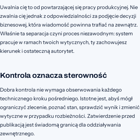
Uwalnia cię to od powtarzającej się pracy produkcyjnej. Nie
zwalnia cię jednak z odpowiedzialności za podjęcie decyzji
biznesowej, która wiadomość powinna trafiać na zewnątrz.
Właśnie ta separacja czyni proces niezawodnym: system
pracuje w ramach twoich wytycznych, ty zachowujesz
kierunek i ostateczną autorytet.
Kontrola oznacza sterowność
Dobra kontrola nie wymaga obserwowania każdego
technicznego kroku pośredniego. Istotne jest, abyś mógł
ograniczyć zlecenie, poznać stan, sprawdzić wynik i zmienić
wytyczne w przypadku rozbieżności. Zatwierdzenie przed
publikacją jest świadomą granicą dla oddziaływania
zewnętrznego.