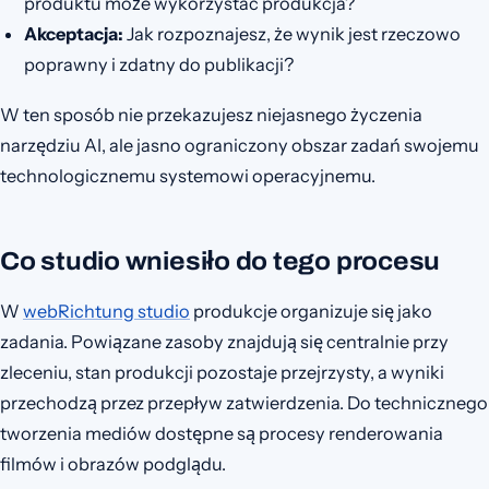
produktu może wykorzystać produkcja?
Akceptacja:
Jak rozpoznajesz, że wynik jest rzeczowo
poprawny i zdatny do publikacji?
W ten sposób nie przekazujesz niejasnego życzenia
narzędziu AI, ale jasno ograniczony obszar zadań swojemu
technologicznemu systemowi operacyjnemu.
Co studio wniesiło do tego procesu
W
webRichtung studio
produkcje organizuje się jako
zadania. Powiązane zasoby znajdują się centralnie przy
zleceniu, stan produkcji pozostaje przejrzysty, a wyniki
przechodzą przez przepływ zatwierdzenia. Do technicznego
tworzenia mediów dostępne są procesy renderowania
filmów i obrazów podglądu.