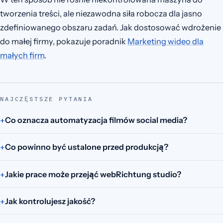
tworzenia treści, ale niezawodna siła robocza dla jasno
zdefiniowanego obszaru zadań. Jak dostosować wdrożenie
do małej firmy, pokazuje poradnik
Marketing wideo dla
małych firm
.
NAJCZĘSTSZE PYTANIA
Co oznacza automatyzacja filmów social media?
Co powinno być ustalone przed produkcją?
Jakie prace może przejąć webRichtung studio?
Jak kontrolujesz jakość?