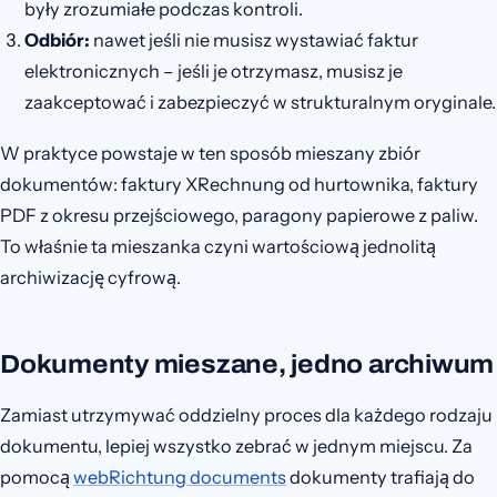
były zrozumiałe podczas kontroli.
Odbiór:
nawet jeśli nie musisz wystawiać faktur
elektronicznych – jeśli je otrzymasz, musisz je
zaakceptować i zabezpieczyć w strukturalnym oryginale.
W praktyce powstaje w ten sposób mieszany zbiór
dokumentów: faktury XRechnung od hurtownika, faktury
PDF z okresu przejściowego, paragony papierowe z paliw.
To właśnie ta mieszanka czyni wartościową jednolitą
archiwizację cyfrową.
Dokumenty mieszane, jedno archiwum
Zamiast utrzymywać oddzielny proces dla każdego rodzaju
dokumentu, lepiej wszystko zebrać w jednym miejscu. Za
pomocą
webRichtung documents
dokumenty trafiają do