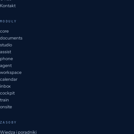
Kontakt
MODUŁY
core
documents
studio
assist
phone
agent
workspace
calendar
inbox
cockpit
train
onsite
ZASOBY
Wiedza i poradniki