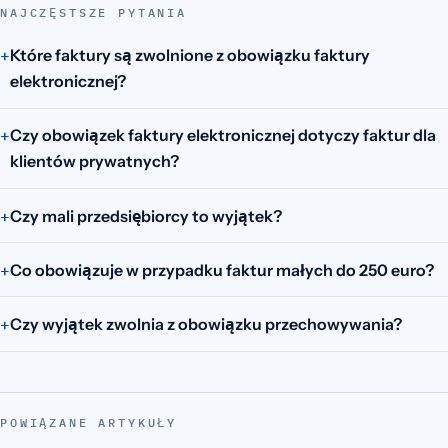
NAJCZĘSTSZE PYTANIA
Które faktury są zwolnione z obowiązku faktury
elektronicznej?
Czy obowiązek faktury elektronicznej dotyczy faktur dla
klientów prywatnych?
Czy mali przedsiębiorcy to wyjątek?
Co obowiązuje w przypadku faktur małych do 250 euro?
Czy wyjątek zwolnia z obowiązku przechowywania?
POWIĄZANE ARTYKUŁY