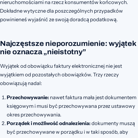
nieruchomościami na rzecz konsumentów końcowych.
Dokładne wytyczne dla poszczególnych przypadków
powinieneś wyjaśnić ze swoją doradcą podatkową.
Najczęstsze nieporozumienie: wyjątek
nie oznacza „nieistotny”
Wyjątek od obowiązku faktury elektronicznej nie jest
wyjątkiem od pozostałych obowiązków. Trzy rzeczy
obowiązują nadal:
Przechowywanie:
nawet faktura mała jest dokumentem
księgowym i musi być przechowywana przez ustawowy
okres przechowywania.
Porządek i możliwość odnalezienia:
dokumenty muszą
być przechowywane w porządku i w taki sposób, aby