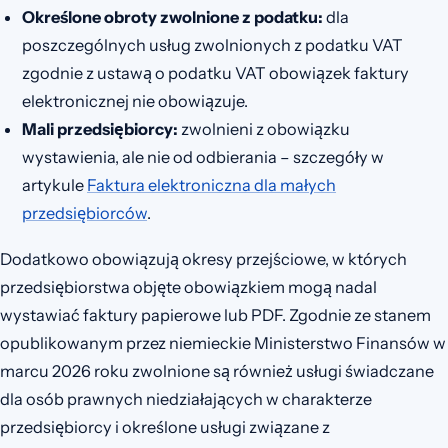
Określone obroty zwolnione z podatku:
dla
poszczególnych usług zwolnionych z podatku VAT
zgodnie z ustawą o podatku VAT obowiązek faktury
elektronicznej nie obowiązuje.
Mali przedsiębiorcy:
zwolnieni z obowiązku
wystawienia, ale nie od odbierania – szczegóły w
artykule
Faktura elektroniczna dla małych
przedsiębiorców
.
Dodatkowo obowiązują okresy przejściowe, w których
przedsiębiorstwa objęte obowiązkiem mogą nadal
wystawiać faktury papierowe lub PDF. Zgodnie ze stanem
opublikowanym przez niemieckie Ministerstwo Finansów w
marcu 2026 roku zwolnione są również usługi świadczane
dla osób prawnych niedziałających w charakterze
przedsiębiorcy i określone usługi związane z