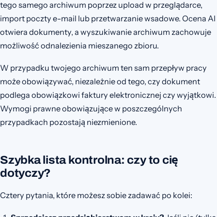
tego samego archiwum poprzez upload w przeglądarce,
import poczty e-mail lub przetwarzanie wsadowe. Ocena AI
otwiera dokumenty, a wyszukiwanie archiwum zachowuje
możliwość odnalezienia mieszanego zbioru.
W przypadku twojego archiwum ten sam przepływ pracy
może obowiązywać, niezależnie od tego, czy dokument
podlega obowiązkowi faktury elektronicznej czy wyjątkowi.
Wymogi prawne obowiązujące w poszczególnych
przypadkach pozostają niezmienione.
Szybka lista kontrolna: czy to cię
dotyczy?
Cztery pytania, które możesz sobie zadawać po kolei: