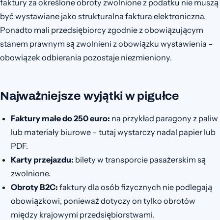
faktury za określone obroty zwolnione z podatku nie muszą
być wystawiane jako strukturalna faktura elektroniczna.
Ponadto mali przedsiębiorcy zgodnie z obowiązującym
stanem prawnym są zwolnieni z obowiązku wystawienia –
obowiązek odbierania pozostaje niezmieniony.
Najważniejsze wyjątki w pigułce
Faktury małe do 250 euro:
na przykład paragony z paliw
lub materiały biurowe – tutaj wystarczy nadal papier lub
PDF.
Karty przejazdu:
bilety w transporcie pasażerskim są
zwolnione.
Obroty B2C:
faktury dla osób fizycznych nie podlegają
obowiązkowi, ponieważ dotyczy on tylko obrotów
między krajowymi przedsiębiorstwami.