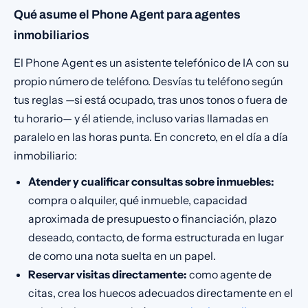
Qué asume el Phone Agent para agentes
inmobiliarios
El Phone Agent es un asistente telefónico de IA con su
propio número de teléfono. Desvías tu teléfono según
tus reglas —si está ocupado, tras unos tonos o fuera de
tu horario— y él atiende, incluso varias llamadas en
paralelo en las horas punta. En concreto, en el día a día
inmobiliario:
Atender y cualificar consultas sobre inmuebles:
compra o alquiler, qué inmueble, capacidad
aproximada de presupuesto o financiación, plazo
deseado, contacto, de forma estructurada en lugar
de como una nota suelta en un papel.
Reservar visitas directamente:
como agente de
citas, crea los huecos adecuados directamente en el