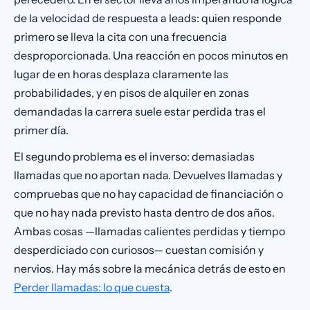
de la velocidad de respuesta a leads: quien responde
primero se lleva la cita con una frecuencia
desproporcionada. Una reacción en pocos minutos en
lugar de en horas desplaza claramente las
probabilidades, y en pisos de alquiler en zonas
demandadas la carrera suele estar perdida tras el
primer día.
El segundo problema es el inverso: demasiadas
llamadas que no aportan nada. Devuelves llamadas y
compruebas que no hay capacidad de financiación o
que no hay nada previsto hasta dentro de dos años.
Ambas cosas —llamadas calientes perdidas y tiempo
desperdiciado con curiosos— cuestan comisión y
nervios. Hay más sobre la mecánica detrás de esto en
Perder llamadas: lo que cuesta
.