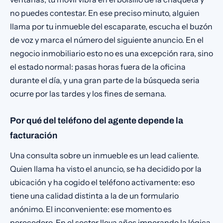
no puedes contestar. En ese preciso minuto, alguien
llama por tu inmueble del escaparate, escucha el buzón
de voz y marca el número del siguiente anuncio. En el
negocio inmobiliario esto no es una excepción rara, sino
el estado normal: pasas horas fuera de la oficina
durante el día, y una gran parte de la búsqueda seria
ocurre por las tardes y los fines de semana.
Por qué del teléfono del agente depende la
facturación
Una consulta sobre un inmueble es un lead caliente.
Quien llama ha visto el anuncio, se ha decidido por la
ubicación y ha cogido el teléfono activamente: eso
tiene una calidad distinta a la de un formulario
anónimo. El inconveniente: ese momento es
perecedero. En el sector lleva años imperando la lógica