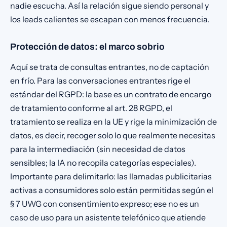
nadie escucha. Así la relación sigue siendo personal y
los leads calientes se escapan con menos frecuencia.
Protección de datos: el marco sobrio
Aquí se trata de consultas entrantes, no de captación
en frío. Para las conversaciones entrantes rige el
estándar del RGPD: la base es un contrato de encargo
de tratamiento conforme al art. 28 RGPD, el
tratamiento se realiza en la UE y rige la minimización de
datos, es decir, recoger solo lo que realmente necesitas
para la intermediación (sin necesidad de datos
sensibles; la IA no recopila categorías especiales).
Importante para delimitarlo: las llamadas publicitarias
activas a consumidores solo están permitidas según el
§ 7 UWG con consentimiento expreso; ese no es un
caso de uso para un asistente telefónico que atiende