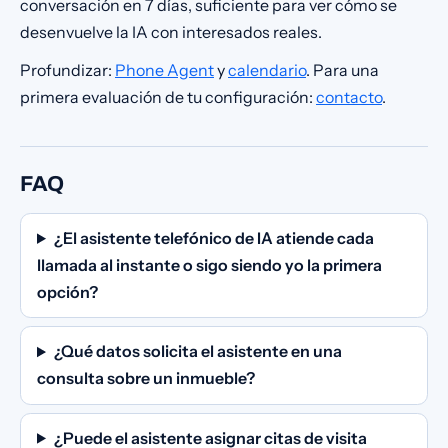
conversación en 7 días, suficiente para ver cómo se
desenvuelve la IA con interesados reales.
Profundizar:
Phone Agent
y
calendario
. Para una
primera evaluación de tu configuración:
contacto
.
FAQ
¿El asistente telefónico de IA atiende cada
llamada al instante o sigo siendo yo la primera
opción?
¿Qué datos solicita el asistente en una
consulta sobre un inmueble?
¿Puede el asistente asignar citas de visita