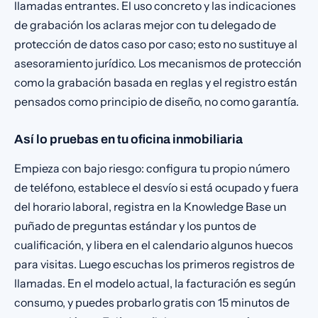
llamadas entrantes. El uso concreto y las indicaciones
de grabación los aclaras mejor con tu delegado de
protección de datos caso por caso; esto no sustituye al
asesoramiento jurídico. Los mecanismos de protección
como la grabación basada en reglas y el registro están
pensados como principio de diseño, no como garantía.
Así lo pruebas en tu oficina inmobiliaria
Empieza con bajo riesgo: configura tu propio número
de teléfono, establece el desvío si está ocupado y fuera
del horario laboral, registra en la Knowledge Base un
puñado de preguntas estándar y los puntos de
cualificación, y libera en el calendario algunos huecos
para visitas. Luego escuchas los primeros registros de
llamadas. En el modelo actual, la facturación es según
consumo, y puedes probarlo gratis con 15 minutos de