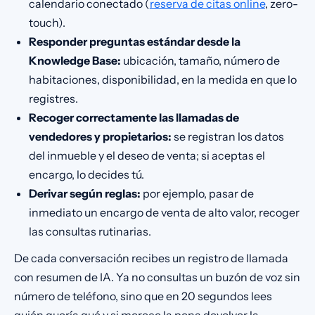
calendario conectado (
reserva de citas online
, zero-
touch).
Responder preguntas estándar desde la
Knowledge Base:
ubicación, tamaño, número de
habitaciones, disponibilidad, en la medida en que lo
registres.
Recoger correctamente las llamadas de
vendedores y propietarios:
se registran los datos
del inmueble y el deseo de venta; si aceptas el
encargo, lo decides tú.
Derivar según reglas:
por ejemplo, pasar de
inmediato un encargo de venta de alto valor, recoger
las consultas rutinarias.
De cada conversación recibes un registro de llamada
con resumen de IA. Ya no consultas un buzón de voz sin
número de teléfono, sino que en 20 segundos lees