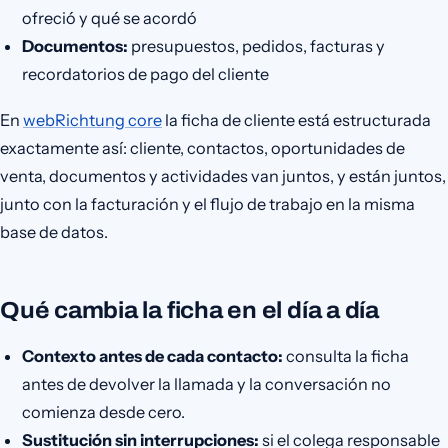
ofreció y qué se acordó
Documentos:
presupuestos, pedidos, facturas y
recordatorios de pago del cliente
En
webRichtung core
la ficha de cliente está estructurada
exactamente así: cliente, contactos, oportunidades de
venta, documentos y actividades van juntos, y están juntos,
junto con la facturación y el flujo de trabajo en la misma
base de datos.
Qué cambia la ficha en el día a día
Contexto antes de cada contacto:
consulta la ficha
antes de devolver la llamada y la conversación no
comienza desde cero.
Sustitución sin interrupciones:
si el colega responsable