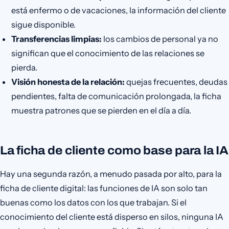
está enfermo o de vacaciones, la información del cliente
sigue disponible.
Transferencias limpias:
los cambios de personal ya no
significan que el conocimiento de las relaciones se
pierda.
Visión honesta de la relación:
quejas frecuentes, deudas
pendientes, falta de comunicación prolongada, la ficha
muestra patrones que se pierden en el día a día.
La ficha de cliente como base para la IA
Hay una segunda razón, a menudo pasada por alto, para la
ficha de cliente digital: las funciones de IA son solo tan
buenas como los datos con los que trabajan. Si el
conocimiento del cliente está disperso en silos, ninguna IA