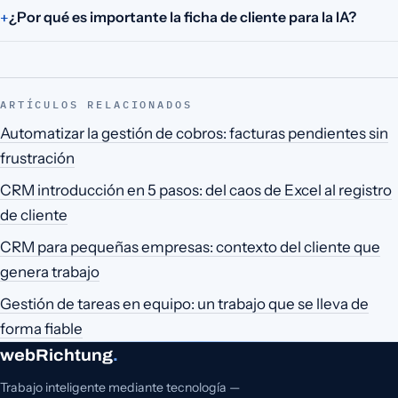
¿Por qué es importante la ficha de cliente para la IA?
ARTÍCULOS RELACIONADOS
Automatizar la gestión de cobros: facturas pendientes sin
frustración
CRM introducción en 5 pasos: del caos de Excel al registro
de cliente
CRM para pequeñas empresas: contexto del cliente que
genera trabajo
Gestión de tareas en equipo: un trabajo que se lleva de
forma fiable
webRichtung
.
Trabajo inteligente mediante tecnología —