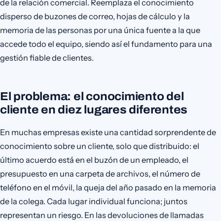
de la relación comercial. Reemplaza el conocimiento
disperso de buzones de correo, hojas de cálculo y la
memoria de las personas por una única fuente a la que
accede todo el equipo, siendo así el fundamento para una
gestión fiable de clientes.
El problema: el conocimiento del
cliente en diez lugares diferentes
En muchas empresas existe una cantidad sorprendente de
conocimiento sobre un cliente, solo que distribuido: el
último acuerdo está en el buzón de un empleado, el
presupuesto en una carpeta de archivos, el número de
teléfono en el móvil, la queja del año pasado en la memoria
de la colega. Cada lugar individual funciona; juntos
representan un riesgo. En las devoluciones de llamadas