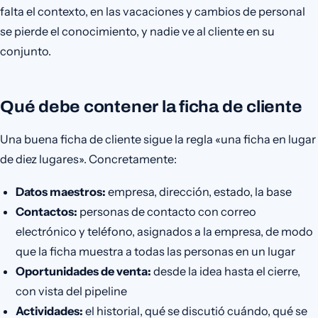
falta el contexto, en las vacaciones y cambios de personal
se pierde el conocimiento, y nadie ve al cliente en su
conjunto.
Qué debe contener la ficha de cliente
Una buena ficha de cliente sigue la regla «una ficha en lugar
de diez lugares». Concretamente:
Datos maestros:
empresa, dirección, estado, la base
Contactos:
personas de contacto con correo
electrónico y teléfono, asignados a la empresa, de modo
que la ficha muestra a todas las personas en un lugar
Oportunidades de venta:
desde la idea hasta el cierre,
con vista del pipeline
Actividades:
el historial, qué se discutió cuándo, qué se