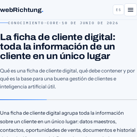
webRichtung
.
ES
CONOCIMIENTO
·
CORE
·
10 DE JUNIO DE 2026
La ficha de cliente digital:
toda la información de un
cliente en un único lugar
Qué es una ficha de cliente digital, qué debe contener y por
qué es la base para una buena gestión de clientes e
inteligencia artificial útil.
Una ficha de cliente digital agrupa toda la información
sobre un cliente en un único lugar: datos maestros,
contactos, oportunidades de venta, documentos e historial