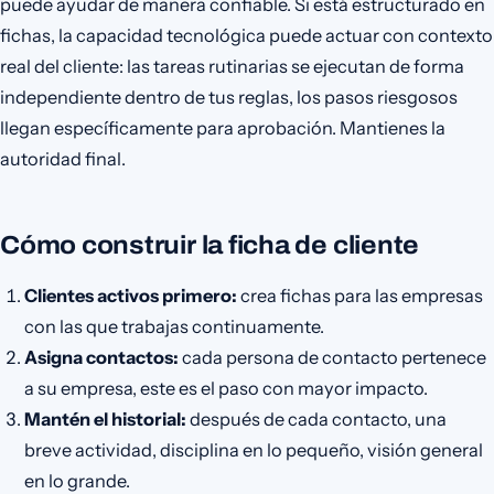
puede ayudar de manera confiable. Si está estructurado en
fichas, la capacidad tecnológica puede actuar con contexto
real del cliente: las tareas rutinarias se ejecutan de forma
independiente dentro de tus reglas, los pasos riesgosos
llegan específicamente para aprobación. Mantienes la
autoridad final.
Cómo construir la ficha de cliente
Clientes activos primero:
crea fichas para las empresas
con las que trabajas continuamente.
Asigna contactos:
cada persona de contacto pertenece
a su empresa, este es el paso con mayor impacto.
Mantén el historial:
después de cada contacto, una
breve actividad, disciplina en lo pequeño, visión general
en lo grande.