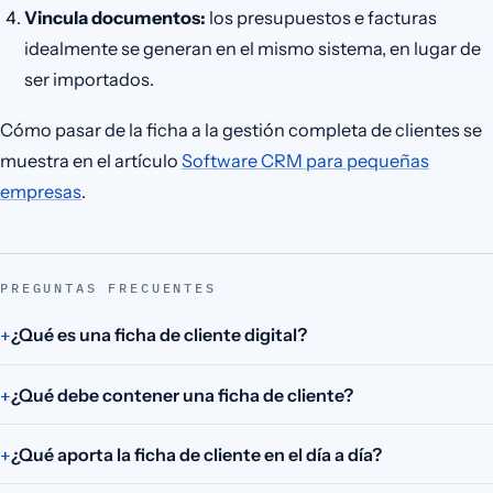
Vincula documentos:
los presupuestos e facturas
idealmente se generan en el mismo sistema, en lugar de
ser importados.
Cómo pasar de la ficha a la gestión completa de clientes se
muestra en el artículo
Software CRM para pequeñas
empresas
.
PREGUNTAS FRECUENTES
¿Qué es una ficha de cliente digital?
¿Qué debe contener una ficha de cliente?
¿Qué aporta la ficha de cliente en el día a día?