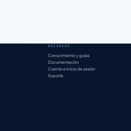
RECURSOS
Conocimiento y guías
Documentación
Cuenta e inicio de sesión
Soporte