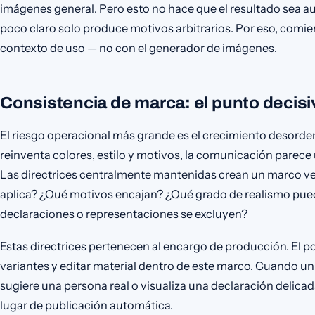
imágenes general. Pero esto no hace que el resultado sea
poco claro solo produce motivos arbitrarios. Por eso, comien
contexto de uso — no con el generador de imágenes.
Consistencia de marca: el punto decisi
El riesgo operacional más grande es el crecimiento desord
reinventa colores, estilo y motivos, la comunicación parece
Las directrices centralmente mantenidas crean un marco veri
aplica? ¿Qué motivos encajan? ¿Qué grado de realismo pue
declaraciones o representaciones se excluyen?
Estas directrices pertenecen al encargo de producción. El p
variantes y editar material dentro de este marco. Cuando un
sugiere una persona real o visualiza una declaración delicad
lugar de publicación automática.