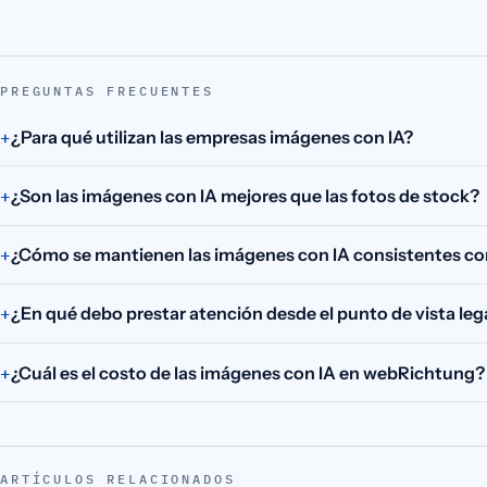
PREGUNTAS FRECUENTES
¿Para qué utilizan las empresas imágenes con IA?
¿Son las imágenes con IA mejores que las fotos de stock?
¿Cómo se mantienen las imágenes con IA consistentes co
¿En qué debo prestar atención desde el punto de vista leg
¿Cuál es el costo de las imágenes con IA en webRichtung?
ARTÍCULOS RELACIONADOS