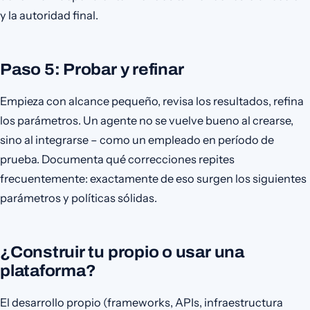
y la autoridad final.
Paso 5: Probar y refinar
Empieza con alcance pequeño, revisa los resultados, refina
los parámetros. Un agente no se vuelve bueno al crearse,
sino al integrarse – como un empleado en período de
prueba. Documenta qué correcciones repites
frecuentemente: exactamente de eso surgen los siguientes
parámetros y políticas sólidas.
¿Construir tu propio o usar una
plataforma?
El desarrollo propio (frameworks, APIs, infraestructura