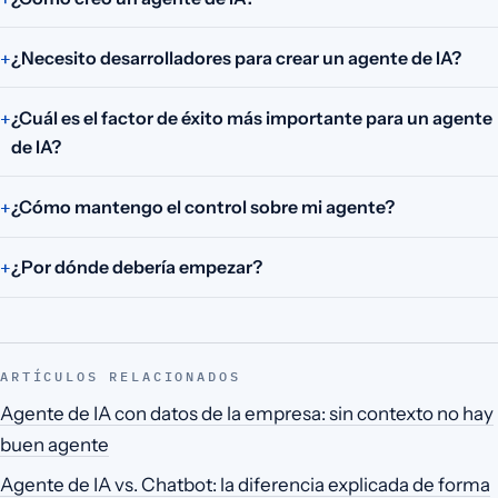
¿Necesito desarrolladores para crear un agente de IA?
¿Cuál es el factor de éxito más importante para un agente
de IA?
¿Cómo mantengo el control sobre mi agente?
¿Por dónde debería empezar?
ARTÍCULOS RELACIONADOS
Agente de IA con datos de la empresa: sin contexto no hay
buen agente
Agente de IA vs. Chatbot: la diferencia explicada de forma