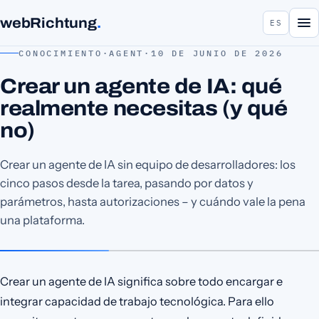
webRichtung
.
ES
CONOCIMIENTO
·
AGENT
·
10 DE JUNIO DE 2026
Crear un agente de IA: qué
realmente necesitas (y qué
no)
Crear un agente de IA sin equipo de desarrolladores: los
cinco pasos desde la tarea, pasando por datos y
parámetros, hasta autorizaciones – y cuándo vale la pena
una plataforma.
Crear un agente de IA significa sobre todo encargar e
integrar capacidad de trabajo tecnológica. Para ello