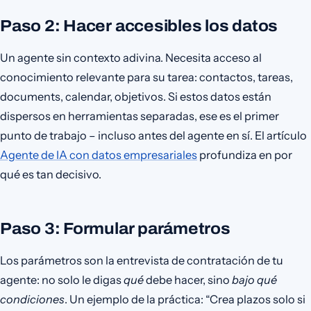
Paso 2: Hacer accesibles los datos
Un agente sin contexto adivina. Necesita acceso al
conocimiento relevante para su tarea: contactos, tareas,
documents, calendar, objetivos. Si estos datos están
dispersos en herramientas separadas, ese es el primer
punto de trabajo – incluso antes del agente en sí. El artículo
Agente de IA con datos empresariales
profundiza en por
qué es tan decisivo.
Paso 3: Formular parámetros
Los parámetros son la entrevista de contratación de tu
agente: no solo le digas
qué
debe hacer, sino
bajo qué
condiciones
. Un ejemplo de la práctica: “Crea plazos solo si