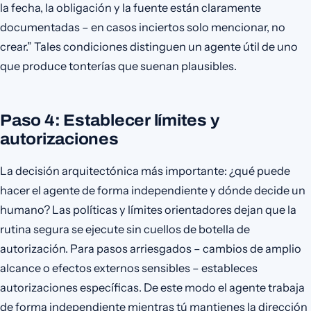
la fecha, la obligación y la fuente están claramente
documentadas – en casos inciertos solo mencionar, no
crear.” Tales condiciones distinguen un agente útil de uno
que produce tonterías que suenan plausibles.
Paso 4: Establecer límites y
autorizaciones
La decisión arquitectónica más importante: ¿qué puede
hacer el agente de forma independiente y dónde decide un
humano? Las políticas y límites orientadores dejan que la
rutina segura se ejecute sin cuellos de botella de
autorización. Para pasos arriesgados – cambios de amplio
alcance o efectos externos sensibles – estableces
autorizaciones específicas. De este modo el agente trabaja
de forma independiente mientras tú mantienes la dirección