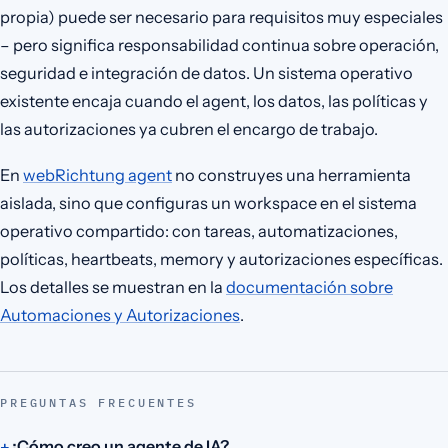
propia) puede ser necesario para requisitos muy especiales
– pero significa responsabilidad continua sobre operación,
seguridad e integración de datos. Un sistema operativo
existente encaja cuando el agent, los datos, las políticas y
las autorizaciones ya cubren el encargo de trabajo.
En
webRichtung agent
no construyes una herramienta
aislada, sino que configuras un workspace en el sistema
operativo compartido: con tareas, automatizaciones,
políticas, heartbeats, memory y autorizaciones específicas.
Los detalles se muestran en la
documentación sobre
Automaciones y Autorizaciones
.
PREGUNTAS FRECUENTES
¿Cómo creo un agente de IA?