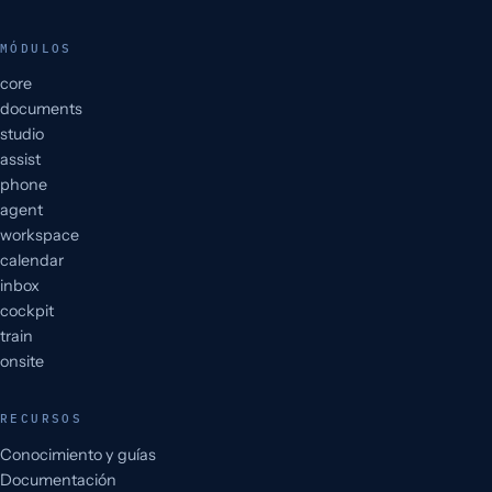
MÓDULOS
core
documents
studio
assist
phone
agent
workspace
calendar
inbox
cockpit
train
onsite
RECURSOS
Conocimiento y guías
Documentación