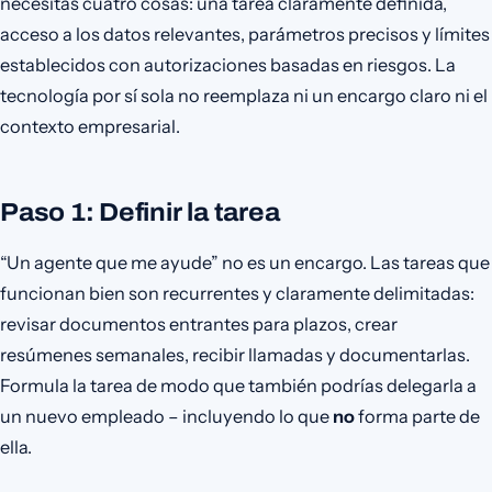
necesitas cuatro cosas: una tarea claramente definida,
acceso a los datos relevantes, parámetros precisos y límites
establecidos con autorizaciones basadas en riesgos. La
tecnología por sí sola no reemplaza ni un encargo claro ni el
contexto empresarial.
Paso 1: Definir la tarea
“Un agente que me ayude” no es un encargo. Las tareas que
funcionan bien son recurrentes y claramente delimitadas:
revisar documentos entrantes para plazos, crear
resúmenes semanales, recibir llamadas y documentarlas.
Formula la tarea de modo que también podrías delegarla a
un nuevo empleado – incluyendo lo que
no
forma parte de
ella.