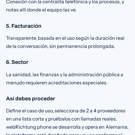
Conexión con la centralita telefónica y los procesos, y
notas allí donde el equipo las ve.
5. Facturación
Transparente, basada en el uso según la duración real
de la conversación, sin permanencia prolongada.
6. Sector
La sanidad, las finanzas y la administración pública a
menudo requieren acreditaciones especiales.
Así debes proceder
Define el caso de uso, selecciona de 2 a 4 proveedores
en una lista corta y pruébalos con llamadas reales.
webRichtung phone se desarrolla y opera en Alemania;