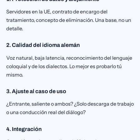
Servidores en la UE, contrato de encargo del
tratamiento, concepto de eliminación. Una base, no un
detalle.
2. Calidad del idioma alemán
Voz natural, baja latencia, reconocimiento del lenguaje
coloquial y de los dialectos. Lo mejor es probarlo tú
mismo.
3. Ajuste al caso de uso
¿Entrante, saliente o ambos? ¿Solo descarga de trabajo
o una conducción real del diálogo?
4. Integración