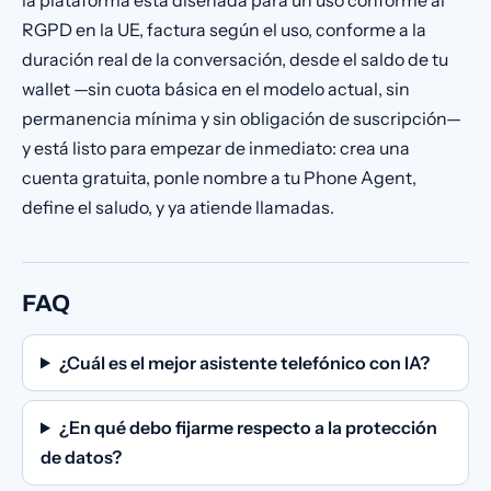
la plataforma está diseñada para un uso conforme al
RGPD en la UE, factura según el uso, conforme a la
duración real de la conversación, desde el saldo de tu
wallet —sin cuota básica en el modelo actual, sin
permanencia mínima y sin obligación de suscripción—
y está listo para empezar de inmediato: crea una
cuenta gratuita, ponle nombre a tu Phone Agent,
define el saludo, y ya atiende llamadas.
FAQ
¿Cuál es el mejor asistente telefónico con IA?
¿En qué debo fijarme respecto a la protección
de datos?