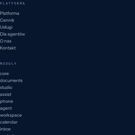
PLATFORMA
Platforma
Cennik
Usługi
Dla agentów
O nas
Kontakt
MODUŁY
core
documents
studio
assist
phone
agent
workspace
calendar
inbox