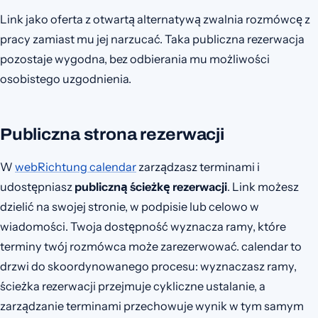
Link jako oferta z otwartą alternatywą zwalnia rozmówcę z
pracy zamiast mu jej narzucać. Taka publiczna rezerwacja
pozostaje wygodna, bez odbierania mu możliwości
osobistego uzgodnienia.
Publiczna strona rezerwacji
W
webRichtung calendar
zarządzasz terminami i
udostępniasz
publiczną ścieżkę rezerwacji
. Link możesz
dzielić na swojej stronie, w podpisie lub celowo w
wiadomości. Twoja dostępność wyznacza ramy, które
terminy twój rozmówca może zarezerwować. calendar to
drzwi do skoordynowanego procesu: wyznaczasz ramy,
ścieżka rezerwacji przejmuje cykliczne ustalanie, a
zarządzanie terminami przechowuje wynik w tym samym