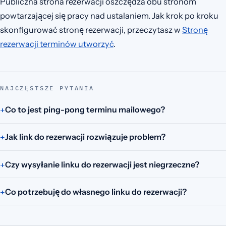
Publiczna strona rezerwacji oszczędza obu stronom
powtarzającej się pracy nad ustalaniem. Jak krok po kroku
skonfigurować stronę rezerwacji, przeczytasz w
Stronę
rezerwacji terminów utworzyć
.
NAJCZĘSTSZE PYTANIA
Co to jest ping-pong terminu mailowego?
Jak link do rezerwacji rozwiązuje problem?
Czy wysyłanie linku do rezerwacji jest niegrzeczne?
Co potrzebuję do własnego linku do rezerwacji?