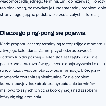
wiadomości dla jednego terminu. Link do rezerwacji kończy
ten ping-pong, bo rozwiązuje fundamentalny problem: obie
strony negocjują na podstawie przestarzałych informacji.
Dlaczego ping-pong się pojawia
Kiedy proponujesz trzy terminy, są to trzy zdjęcia momentu
z twojego kalendarza. Zanim przychodzi odpowiedź –
godziny lub dni później – jeden slot jest zajęty, drugi nie
pasuje twojemu rozmówcy, a trzecia opcja wyzwala kolejną
rundę. Każda wiadomość zawiera informacje, które już w
momencie czytania są nieaktualne. To nie problem
komunikacyjny, lecz strukturalny: ustalanie terminów
mailowo to asynchroniczna koordynacja nad zasobem,
który się ciągle zmienia.