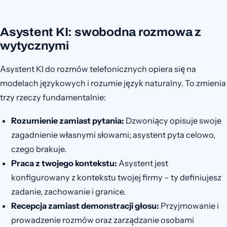
Asystent KI: swobodna rozmowa z
wytycznymi
Asystent KI do rozmów telefonicznych opiera się na
modelach językowych i rozumie język naturalny. To zmienia
trzy rzeczy fundamentalnie:
Rozumienie zamiast pytania:
Dzwoniący opisuje swoje
zagadnienie własnymi słowami; asystent pyta celowo,
czego brakuje.
Praca z twojego kontekstu:
Asystent jest
konfigurowany z kontekstu twojej firmy – ty definiujesz
zadanie, zachowanie i granice.
Recepcja zamiast demonstracji głosu:
Przyjmowanie i
prowadzenie rozmów oraz zarządzanie osobami