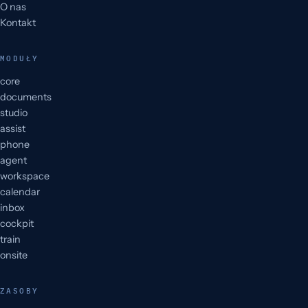
O nas
Kontakt
MODUŁY
core
documents
studio
assist
phone
agent
workspace
calendar
inbox
cockpit
train
onsite
ZASOBY