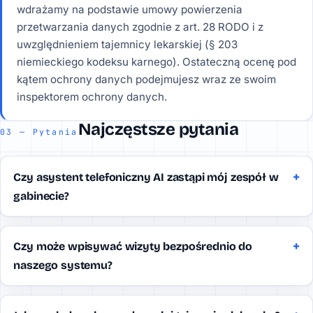
wdrażamy na podstawie umowy powierzenia
przetwarzania danych zgodnie z art. 28 RODO i z
uwzględnieniem tajemnicy lekarskiej (§ 203
niemieckiego kodeksu karnego). Ostateczną ocenę pod
kątem ochrony danych podejmujesz wraz ze swoim
inspektorem ochrony danych.
Najczęstsze pytania
03 — Pytania
Czy asystent telefoniczny AI zastąpi mój zespół w
gabinecie?
Czy może wpisywać wizyty bezpośrednio do
naszego systemu?