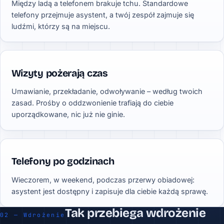
Między ladą a telefonem brakuje tchu. Standardowe
telefony przejmuje asystent, a twój zespół zajmuje się
ludźmi, którzy są na miejscu.
Wizyty pożerają czas
Umawianie, przekładanie, odwoływanie – według twoich
zasad. Prośby o oddzwonienie trafiają do ciebie
uporządkowane, nic już nie ginie.
Telefony po godzinach
Wieczorem, w weekend, podczas przerwy obiadowej:
asystent jest dostępny i zapisuje dla ciebie każdą sprawę.
Tak przebiega wdrożenie
02 — Wdrożenie