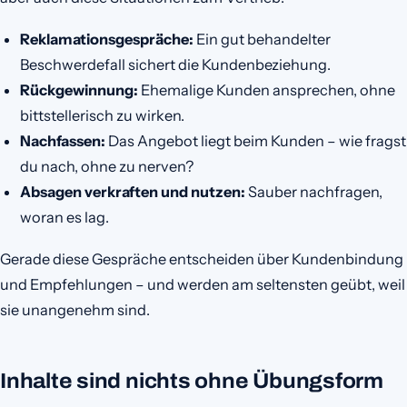
Reklamationsgespräche:
Ein gut behandelter
Beschwerdefall sichert die Kundenbeziehung.
Rückgewinnung:
Ehemalige Kunden ansprechen, ohne
bittstellerisch zu wirken.
Nachfassen:
Das Angebot liegt beim Kunden – wie fragst
du nach, ohne zu nerven?
Absagen verkraften und nutzen:
Sauber nachfragen,
woran es lag.
Gerade diese Gespräche entscheiden über Kundenbindung
und Empfehlungen – und werden am seltensten geübt, weil
sie unangenehm sind.
Inhalte sind nichts ohne Übungsform