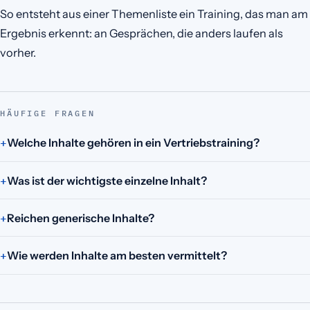
So entsteht aus einer Themenliste ein Training, das man am
Ergebnis erkennt: an Gesprächen, die anders laufen als
vorher.
HÄUFIGE FRAGEN
Welche Inhalte gehören in ein Vertriebstraining?
Was ist der wichtigste einzelne Inhalt?
Reichen generische Inhalte?
Wie werden Inhalte am besten vermittelt?