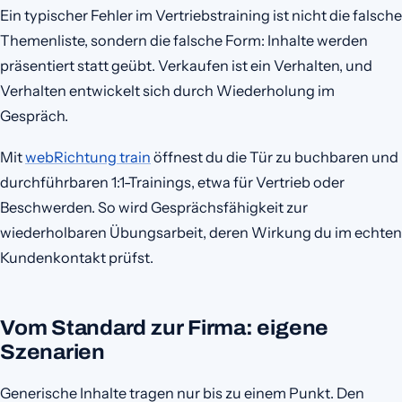
Ein typischer Fehler im Vertriebstraining ist nicht die falsche
Themenliste, sondern die falsche Form: Inhalte werden
präsentiert statt geübt. Verkaufen ist ein Verhalten, und
Verhalten entwickelt sich durch Wiederholung im
Gespräch.
Mit
webRichtung train
öffnest du die Tür zu buchbaren und
durchführbaren 1:1-Trainings, etwa für Vertrieb oder
Beschwerden. So wird Gesprächsfähigkeit zur
wiederholbaren Übungsarbeit, deren Wirkung du im echten
Kundenkontakt prüfst.
Vom Standard zur Firma: eigene
Szenarien
Generische Inhalte tragen nur bis zu einem Punkt. Den