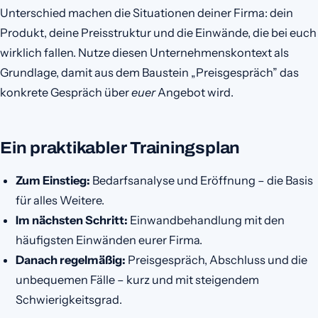
Unterschied machen die Situationen deiner Firma: dein
Produkt, deine Preisstruktur und die Einwände, die bei euch
wirklich fallen. Nutze diesen Unternehmenskontext als
Grundlage, damit aus dem Baustein „Preisgespräch” das
konkrete Gespräch über
euer
Angebot wird.
Ein praktikabler Trainingsplan
Zum Einstieg:
Bedarfsanalyse und Eröffnung – die Basis
für alles Weitere.
Im nächsten Schritt:
Einwandbehandlung mit den
häufigsten Einwänden eurer Firma.
Danach regelmäßig:
Preisgespräch, Abschluss und die
unbequemen Fälle – kurz und mit steigendem
Schwierigkeitsgrad.