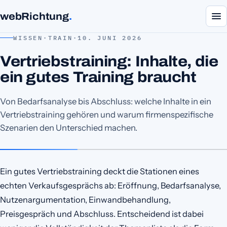
webRichtung
.
WISSEN
·
TRAIN
·
10. JUNI 2026
Vertriebstraining: Inhalte, die
ein gutes Training braucht
Von Bedarfsanalyse bis Abschluss: welche Inhalte in ein
Vertriebstraining gehören und warum firmenspezifische
Szenarien den Unterschied machen.
Ein gutes Vertriebstraining deckt die Stationen eines
echten Verkaufsgesprächs ab: Eröffnung, Bedarfsanalyse,
Nutzenargumentation, Einwandbehandlung,
Preisgespräch und Abschluss. Entscheidend ist dabei