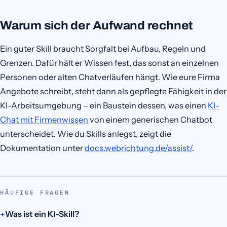
Warum sich der Aufwand rechnet
Ein guter Skill braucht Sorgfalt bei Aufbau, Regeln und
Grenzen. Dafür hält er Wissen fest, das sonst an einzelnen
Personen oder alten Chatverläufen hängt. Wie eure Firma
Angebote schreibt, steht dann als gepflegte Fähigkeit in der
KI-Arbeitsumgebung – ein Baustein dessen, was einen
KI-
Chat mit Firmenwissen
von einem generischen Chatbot
unterscheidet. Wie du Skills anlegst, zeigt die
Dokumentation unter
docs.webrichtung.de/assist/
.
HÄUFIGE FRAGEN
Was ist ein KI-Skill?