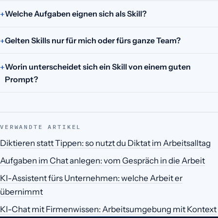
Welche Aufgaben eignen sich als Skill?
Gelten Skills nur für mich oder fürs ganze Team?
Worin unterscheidet sich ein Skill von einem guten
Prompt?
VERWANDTE ARTIKEL
Diktieren statt Tippen: so nutzt du Diktat im Arbeitsalltag
Aufgaben im Chat anlegen: vom Gespräch in die Arbeit
KI-Assistent fürs Unternehmen: welche Arbeit er
übernimmt
KI-Chat mit Firmenwissen: Arbeitsumgebung mit Kontext