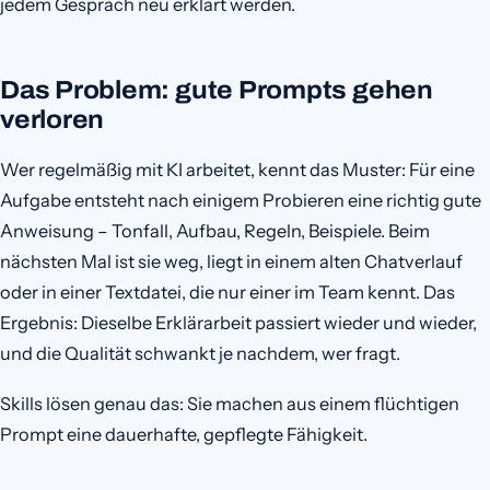
jedem Gespräch neu erklärt werden.
Das Problem: gute Prompts gehen
verloren
Wer regelmäßig mit KI arbeitet, kennt das Muster: Für eine
Aufgabe entsteht nach einigem Probieren eine richtig gute
Anweisung – Tonfall, Aufbau, Regeln, Beispiele. Beim
nächsten Mal ist sie weg, liegt in einem alten Chatverlauf
oder in einer Textdatei, die nur einer im Team kennt. Das
Ergebnis: Dieselbe Erklärarbeit passiert wieder und wieder,
und die Qualität schwankt je nachdem, wer fragt.
Skills lösen genau das: Sie machen aus einem flüchtigen
Prompt eine dauerhafte, gepflegte Fähigkeit.