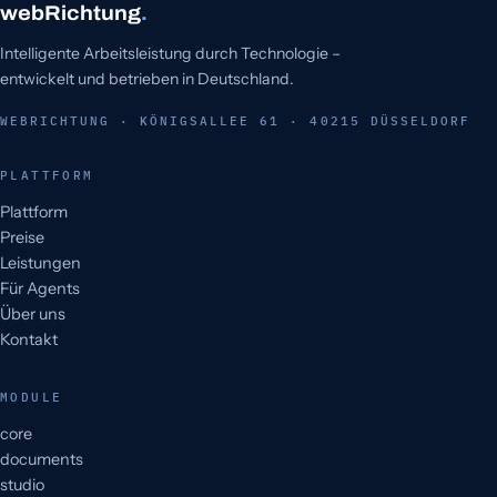
webRichtung
.
Intelligente Arbeitsleistung durch Technologie –
entwickelt und betrieben in Deutschland.
WEBRICHTUNG · KÖNIGSALLEE 61 · 40215 DÜSSELDORF
PLATTFORM
Plattform
Preise
Leistungen
Für Agents
Über uns
Kontakt
MODULE
core
documents
studio