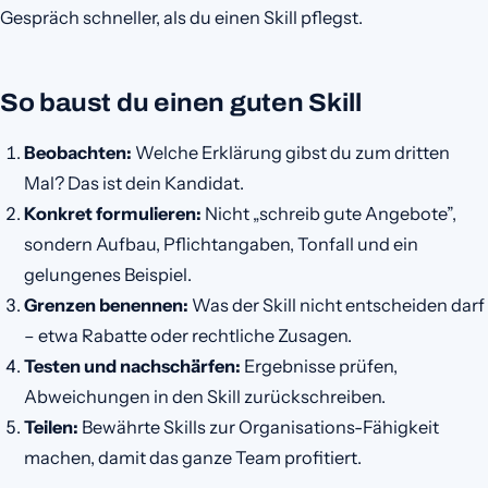
Gespräch schneller, als du einen Skill pflegst.
So baust du einen guten Skill
Beobachten:
Welche Erklärung gibst du zum dritten
Mal? Das ist dein Kandidat.
Konkret formulieren:
Nicht „schreib gute Angebote”,
sondern Aufbau, Pflichtangaben, Tonfall und ein
gelungenes Beispiel.
Grenzen benennen:
Was der Skill nicht entscheiden darf
– etwa Rabatte oder rechtliche Zusagen.
Testen und nachschärfen:
Ergebnisse prüfen,
Abweichungen in den Skill zurückschreiben.
Teilen:
Bewährte Skills zur Organisations-Fähigkeit
machen, damit das ganze Team profitiert.