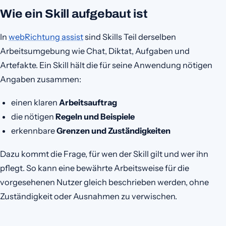
Wie ein Skill aufgebaut ist
In
webRichtung assist
sind Skills Teil derselben
Arbeitsumgebung wie Chat, Diktat, Aufgaben und
Artefakte. Ein Skill hält die für seine Anwendung nötigen
Angaben zusammen:
einen klaren
Arbeitsauftrag
die nötigen
Regeln und Beispiele
erkennbare
Grenzen und Zuständigkeiten
Dazu kommt die Frage, für wen der Skill gilt und wer ihn
pflegt. So kann eine bewährte Arbeitsweise für die
vorgesehenen Nutzer gleich beschrieben werden, ohne
Zuständigkeit oder Ausnahmen zu verwischen.