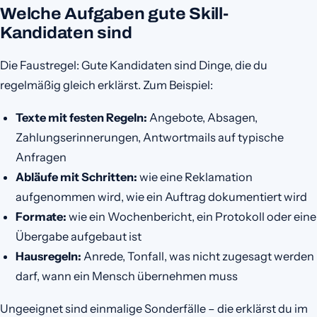
Welche Aufgaben gute Skill-
Kandidaten sind
Die Faustregel: Gute Kandidaten sind Dinge, die du
regelmäßig gleich erklärst. Zum Beispiel:
Texte mit festen Regeln:
Angebote, Absagen,
Zahlungserinnerungen, Antwortmails auf typische
Anfragen
Abläufe mit Schritten:
wie eine Reklamation
aufgenommen wird, wie ein Auftrag dokumentiert wird
Formate:
wie ein Wochenbericht, ein Protokoll oder eine
Übergabe aufgebaut ist
Hausregeln:
Anrede, Tonfall, was nicht zugesagt werden
darf, wann ein Mensch übernehmen muss
Ungeeignet sind einmalige Sonderfälle – die erklärst du im